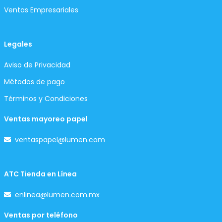
Ventas Empresariales
Legales
Aviso de Privacidad
Métodos de pago
Términos y Condiciones
Ventas mayoreo papel
ventaspapel@lumen.com
ATC Tienda en Línea
enlinea@lumen.com.mx
Ventas por teléfono