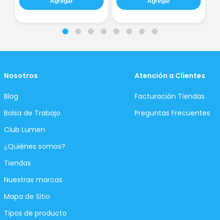
Agregar
Agregar
Nosotros
Atención a Clientes
Blog
Facturación Tiendas
Bolsa de Trabajo
Preguntas Frecuentes
Club Lumen
¿Quiénes somos?
Tiendas
Nuestras marcas
Mapa de Sitio
Tipos de producto