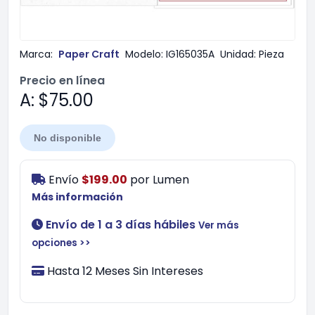
Marca:
Paper Craft
Modelo:
IG165035A
Unidad:
Pieza
Precio en línea
A: $75.00
No disponible
Envío
$199.00
por
Lumen
Más información
Envío de 1 a 3 días hábiles
Ver más
opciones >>
Hasta 12 Meses Sin Intereses