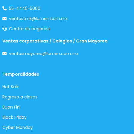
55-4445-5000
ventastmk@lumen.com.mx
Centro de negocios
Ventas corporativas / Colegios / Gran Mayoreo
ventasmayoreo@lumen.com.mx
Temporalidades
Hot Sale
Regreso a clases
Buen Fin
Black Friday
Cyber Monday