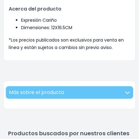
Acerca del producto
Expresión Cariño
Dimensiones: 12X16.5CM
*Los precios publicados son exclusivos para venta en
línea y están sujetos a cambios sin previo aviso.
Más sobre el producto
Productos buscados por nuestros clientes