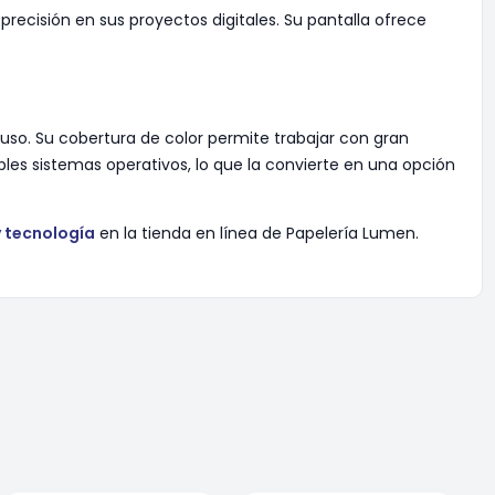
recisión en sus proyectos digitales. Su pantalla ofrece
a uso. Su cobertura de color permite trabajar con gran
les sistemas operativos, lo que la convierte en una opción
y tecnología
en la tienda en línea de Papelería Lumen.