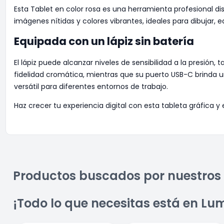
Esta Tablet en color rosa es una herramienta profesional di
imágenes nítidas y colores vibrantes, ideales para dibujar, ed
Equipada con un lápiz sin batería
El lápiz puede alcanzar niveles de sensibilidad a la presión
fidelidad cromática, mientras que su puerto USB-C brinda u
versátil para diferentes entornos de trabajo.
Haz crecer tu experiencia digital con esta tableta gráfica
Productos buscados por nuestros 
¡Todo lo que necesitas está en Lu