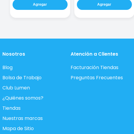
Agregar
Agregar
Nosotros
Atención a Clientes
Blog
Facturación Tiendas
Bolsa de Trabajo
Preguntas Frecuentes
Club Lumen
¿Quiénes somos?
Tiendas
Nuestras marcas
Mapa de Sitio