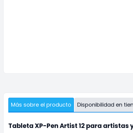
Más sobre el producto
Disponibilidad en ti
Tableta XP-Pen Artist 12 para artistas 