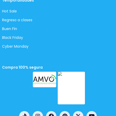
Temporalidades
Hot Sale
Regreso a clases
Buen Fin
Black Friday
Cyber Monday
Compra 100% segura