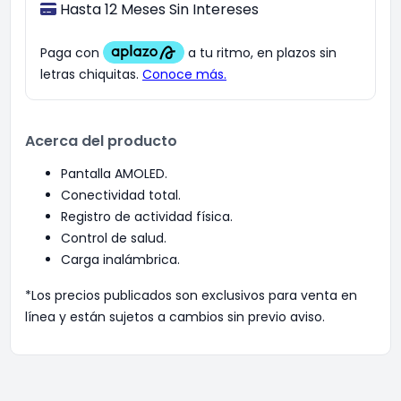
Hasta 12 Meses Sin Intereses
Acerca del producto
Pantalla AMOLED.
Conectividad total.
Registro de actividad física.
Control de salud.
Carga inalámbrica.
*Los precios publicados son exclusivos para venta en
línea y están sujetos a cambios sin previo aviso.