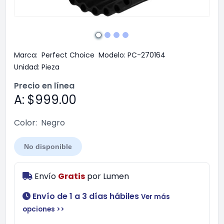
Marca:
Perfect Choice
Modelo:
PC-270164
Unidad:
Pieza
Precio en línea
A: $999.00
Color:
Negro
No disponible
Envío
Gratis
por
Lumen
Envío de 1 a 3 días hábiles
Ver más
opciones >>