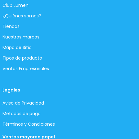
Club Lumen
¿Quiénes somos?
Tiendas
Nuestras marcas
Mapa de Sitio
Tipos de producto
Ventas Empresariales
Legales
Aviso de Privacidad
Métodos de pago
Términos y Condiciones
Ventas mayoreo papel