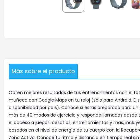
Más sobre el producto
Obtén mejores resultados de tus entrenamientos con el tot
muñeca con Google Maps en tu reloj (sólo para Android. Dis
disponibilidad por país). Conoce si estás preparado para un
más de 40 modos de ejercicio y responde llamadas desde tu
el acceso a juegos, desafíos, entrenamientos y más, incluy
basados en el nivel de energía de tu cuerpo con la Recuper
Zona Activa. Conoce tu ritmo y distancia en tiempo real si