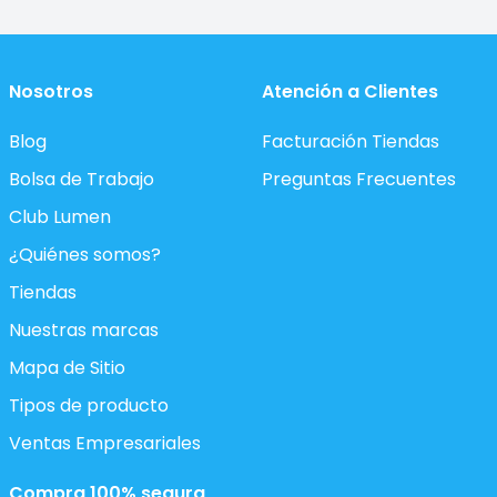
Nosotros
Atención a Clientes
Blog
Facturación Tiendas
Bolsa de Trabajo
Preguntas Frecuentes
Club Lumen
¿Quiénes somos?
Tiendas
Nuestras marcas
Mapa de Sitio
Tipos de producto
Ventas Empresariales
Compra 100% segura