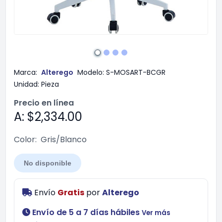
Marca:
Alterego
Modelo:
S-MOSART-BCGR
Unidad:
Pieza
Precio en línea
A: $2,334.00
Color:
Gris/Blanco
No disponible
Envío
Gratis
por
Alterego
Envío de 5 a 7 días hábiles
Ver más