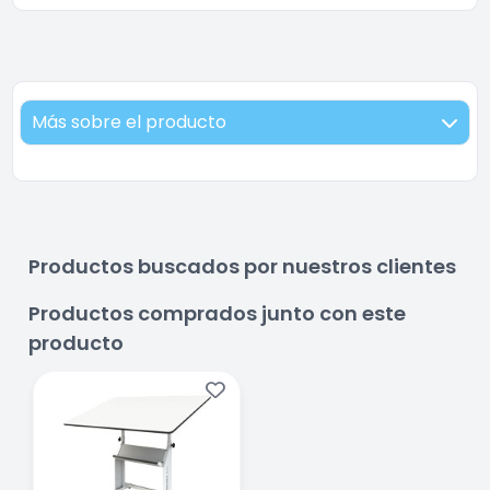
Más sobre el producto
Productos buscados por nuestros clientes
Productos comprados junto con este
producto