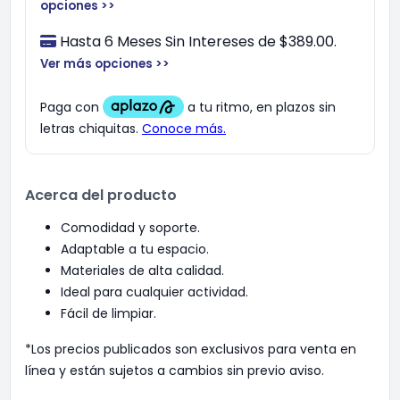
opciones >>
Hasta 6 Meses Sin Intereses de $389.00.
Ver más opciones >>
Acerca del producto
Comodidad y soporte.
Adaptable a tu espacio.
Materiales de alta calidad.
Ideal para cualquier actividad.
Fácil de limpiar.
*Los precios publicados son exclusivos para venta en
línea y están sujetos a cambios sin previo aviso.