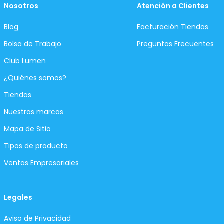
Nosotros
Atención a Clientes
Blog
Facturación Tiendas
Bolsa de Trabajo
Preguntas Frecuentes
Club Lumen
¿Quiénes somos?
Tiendas
Nuestras marcas
Mapa de Sitio
Tipos de producto
Ventas Empresariales
Legales
Aviso de Privacidad