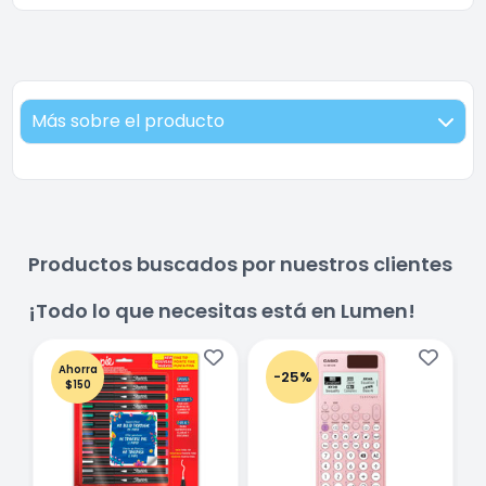
Más sobre el producto
Productos buscados por nuestros clientes
¡Todo lo que necesitas está en Lumen!
Ahorra
-25%
$150