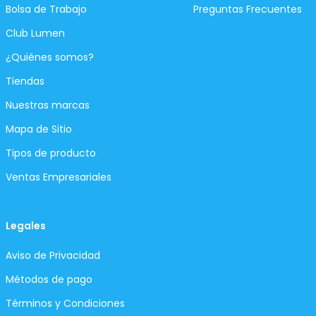
Bolsa de Trabajo
Preguntas Frecuentes
Club Lumen
¿Quiénes somos?
Tiendas
Nuestras marcas
Mapa de Sitio
Tipos de producto
Ventas Empresariales
Legales
Aviso de Privacidad
Métodos de pago
Términos y Condiciones