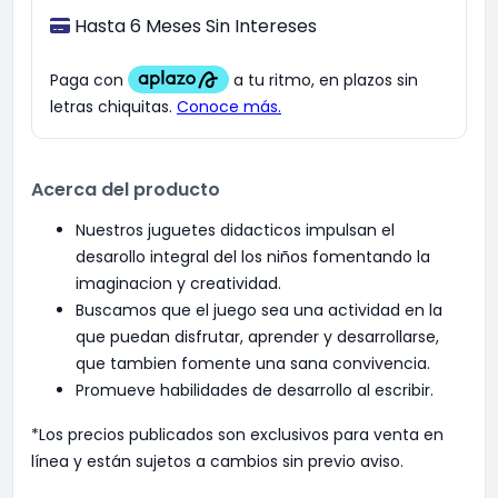
Hasta 6 Meses Sin Intereses
Acerca del producto
Nuestros juguetes didacticos impulsan el
desarollo integral del los niños fomentando la
imaginacion y creatividad.
Buscamos que el juego sea una actividad en la
que puedan disfrutar, aprender y desarrollarse,
que tambien fomente una sana convivencia.
Promueve habilidades de desarrollo al escribir.
*Los precios publicados son exclusivos para venta en
línea y están sujetos a cambios sin previo aviso.