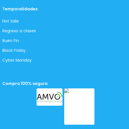
Temporalidades
Hot Sale
Regreso a clases
Buen Fin
Black Friday
Cyber Monday
Compra 100% segura