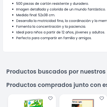
500 piezas de cartón resistente y duradero.
Imagen detallada y colorida de un mundo fantástico.
Medida final: 52x38 cm.
Desarrolla la motricidad fina, la coordinación y la mem
Fomenta la concentración y la paciencia.
Ideal para niños a partir de 12 años, jóvenes y adultos.
Perfecto para compartir en familia y amigos.
Productos buscados por nuestros 
Productos comprados junto con e