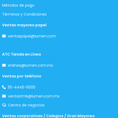
Métodos de pago
Términos y Condiciones
Ventas mayoreo papel
ventaspapel@lumen.com
ATC Tienda en Línea
enlinea@lumen.com.mx
Ventas por teléfono
55-4445-5000
ventastmk@lumen.com.mx
Centro de negocios
Ventas corporativas / Colegios / Gran Mayoreo