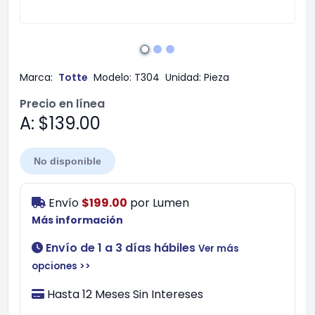
Marca:
Totte
Modelo:
T304
Unidad:
Pieza
Precio en línea
A: $139.00
No disponible
Envío
$199.00
por
Lumen
Más información
Envío de 1 a 3 días hábiles
Ver más
opciones >>
Hasta 12 Meses Sin Intereses