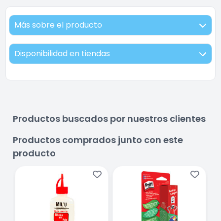
Más sobre el producto
Disponibilidad en tiendas
Productos buscados por nuestros clientes
Productos comprados junto con este
producto