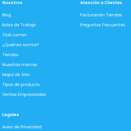
Nosotros
Atención a Clientes
Blog
Facturación Tiendas
Bolsa de Trabajo
Preguntas Frecuentes
Club Lumen
¿Quiénes somos?
Tiendas
Nuestras marcas
Mapa de Sitio
Tipos de producto
Ventas Empresariales
Legales
Aviso de Privacidad