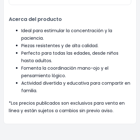
Acerca del producto
Ideal para estimular la concentración y la
paciencia.
Piezas resistentes y de alta calidad.
Perfecto para todas las edades, desde niños
hasta adultos.
Fomenta la coordinación mano-ojo y el
pensamiento lógico.
Actividad divertida y educativa para compartir en
familia.
*Los precios publicados son exclusivos para venta en
línea y están sujetos a cambios sin previo aviso.