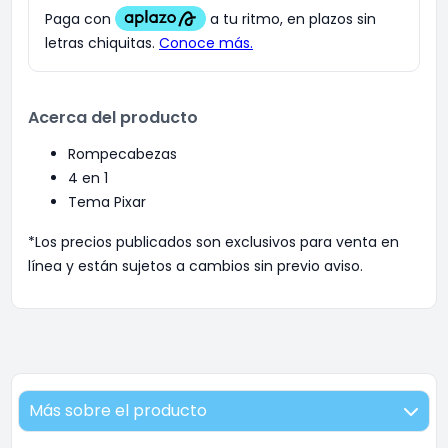
Acerca del producto
Rompecabezas
4 en 1
Tema Pixar
*Los precios publicados son exclusivos para venta en
línea y están sujetos a cambios sin previo aviso.
Más sobre el producto