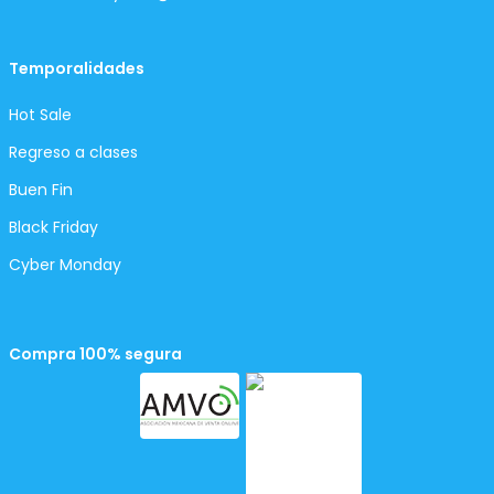
Temporalidades
Hot Sale
Regreso a clases
Buen Fin
Black Friday
Cyber Monday
Compra 100% segura