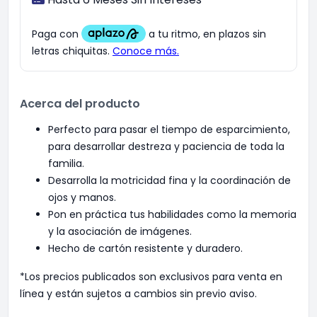
Acerca del producto
Perfecto para pasar el tiempo de esparcimiento,
para desarrollar destreza y paciencia de toda la
familia.
Desarrolla la motricidad fina y la coordinación de
ojos y manos.
Pon en práctica tus habilidades como la memoria
y la asociación de imágenes.
Hecho de cartón resistente y duradero.
*Los precios publicados son exclusivos para venta en
línea y están sujetos a cambios sin previo aviso.