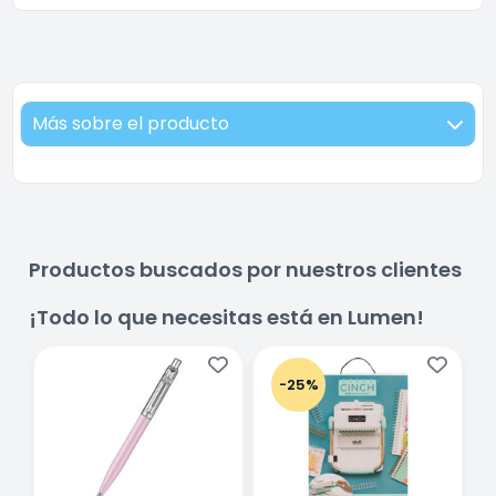
Más sobre el producto
Productos buscados por nuestros clientes
¡Todo lo que necesitas está en Lumen!
-25%