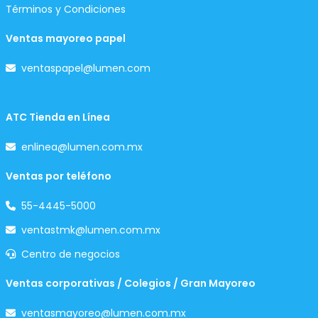
Términos y Condiciones
Ventas mayoreo papel
ventaspapel@lumen.com
ATC Tienda en Línea
enlinea@lumen.com.mx
Ventas por teléfono
55-4445-5000
ventastmk@lumen.com.mx
Centro de negocios
Ventas corporativas / Colegios / Gran Mayoreo
ventasmayoreo@lumen.com.mx