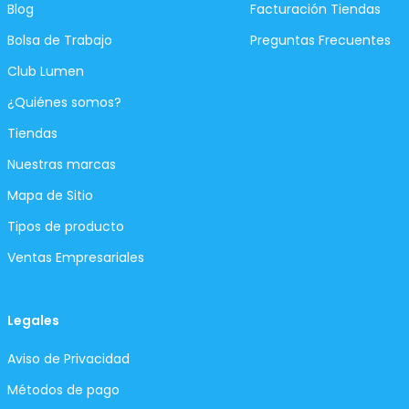
Blog
Facturación Tiendas
Bolsa de Trabajo
Preguntas Frecuentes
Club Lumen
¿Quiénes somos?
Tiendas
Nuestras marcas
Mapa de Sitio
Tipos de producto
Ventas Empresariales
Legales
Aviso de Privacidad
Métodos de pago