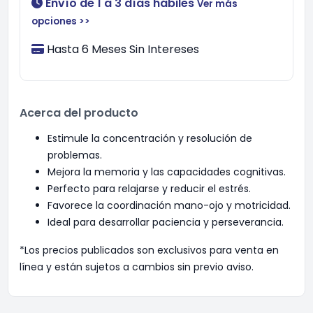
Envío de 1 a 3 días hábiles
Ver más
opciones >>
Hasta 6 Meses Sin Intereses
Acerca del producto
Estimule la concentración y resolución de
problemas.
Mejora la memoria y las capacidades cognitivas.
Perfecto para relajarse y reducir el estrés.
Favorece la coordinación mano-ojo y motricidad.
Ideal para desarrollar paciencia y perseverancia.
*Los precios publicados son exclusivos para venta en
línea y están sujetos a cambios sin previo aviso.