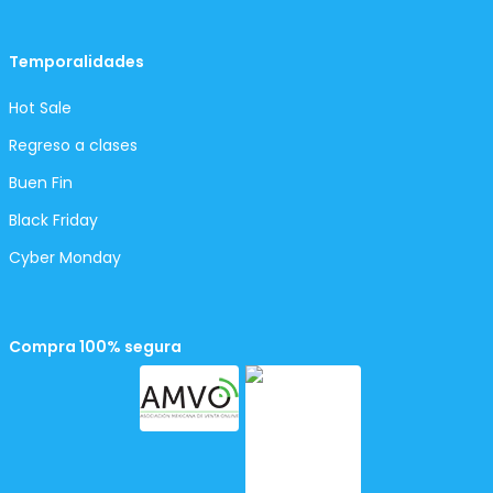
Temporalidades
Hot Sale
Regreso a clases
Buen Fin
Black Friday
Cyber Monday
Compra 100% segura