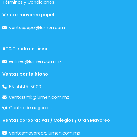
Términos y Condiciones
Ventas mayoreo papel
ventaspapel@lumen.com
ATC Tienda en Línea
enlinea@lumen.com.mx
Ventas por teléfono
55-4445-5000
ventastmk@lumen.com.mx
Centro de negocios
Ventas corporativas / Colegios / Gran Mayoreo
ventasmayoreo@lumen.com.mx