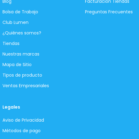
Blog
Facturación Tiendas
Bolsa de Trabajo
Preguntas Frecuentes
Club Lumen
¿Quiénes somos?
Tiendas
Nuestras marcas
Mapa de Sitio
Tipos de producto
Ventas Empresariales
Legales
Aviso de Privacidad
Métodos de pago