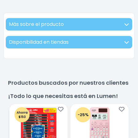
Más sobre el producto
Disponibilidad en tiendas
Productos buscados por nuestros clientes
¡Todo lo que necesitas está en Lumen!
Ahorra
-25%
$150