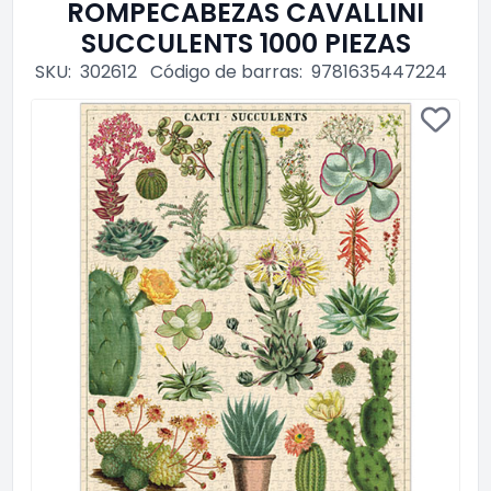
ROMPECABEZAS CAVALLINI
SUCCULENTS 1000 PIEZAS
SKU:
302612
Código de barras:
9781635447224