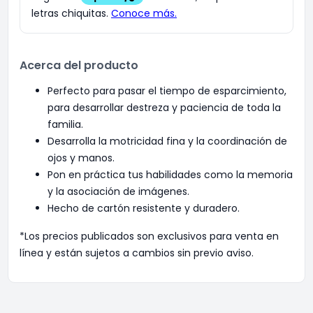
Acerca del producto
Perfecto para pasar el tiempo de esparcimiento,
para desarrollar destreza y paciencia de toda la
familia.
Desarrolla la motricidad fina y la coordinación de
ojos y manos.
Pon en práctica tus habilidades como la memoria
y la asociación de imágenes.
Hecho de cartón resistente y duradero.
*Los precios publicados son exclusivos para venta en
línea y están sujetos a cambios sin previo aviso.