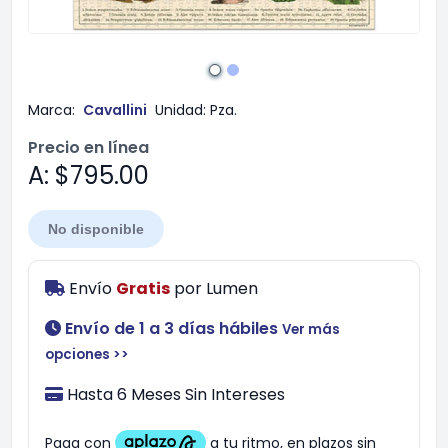
Marca:
Cavallini
Unidad:
Pza.
Precio en línea
A: $795.00
No disponible
Envío
Gratis
por
Lumen
Envío de 1 a 3 días hábiles
Ver más
opciones >>
Hasta 6 Meses Sin Intereses