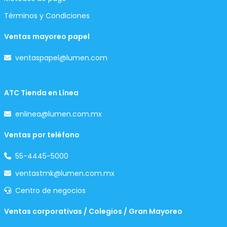
Términos y Condiciones
Ventas mayoreo papel
ventaspapel@lumen.com
ATC Tienda en Línea
enlinea@lumen.com.mx
Ventas por teléfono
55-4445-5000
ventastmk@lumen.com.mx
Centro de negocios
Ventas corporativas / Colegios / Gran Mayoreo