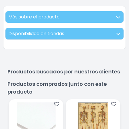
Más sobre el producto
Disponibilidad en tiendas
Productos buscados por nuestros clientes
Productos comprados junto con este
producto