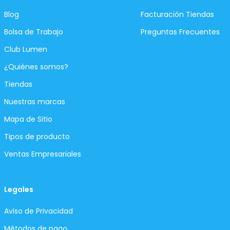
Blog
Facturación Tiendas
Bolsa de Trabajo
Preguntas Frecuentes
Club Lumen
¿Quiénes somos?
Tiendas
Nuestras marcas
Mapa de Sitio
Tipos de producto
Ventas Empresariales
Legales
Aviso de Privacidad
Métodos de pago