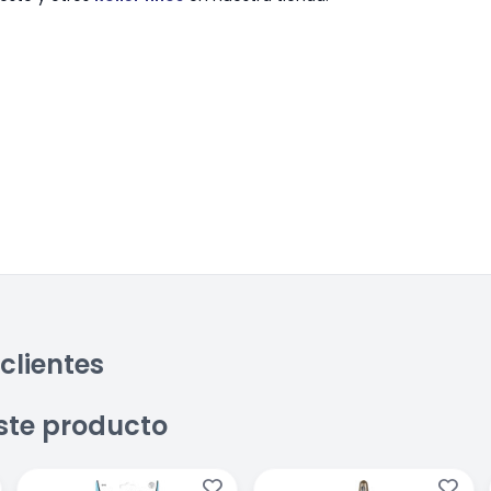
clientes
ste producto