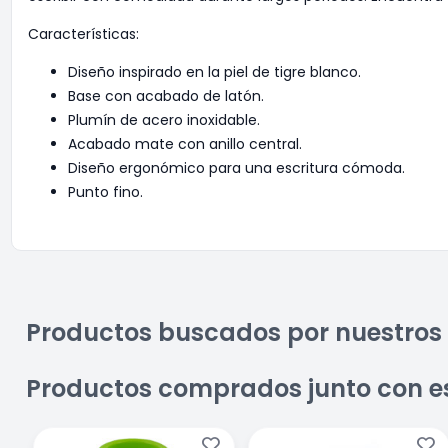
Características:
Diseño inspirado en la piel de tigre blanco.
Base con acabado de latón.
Plumín de acero inoxidable.
Acabado mate con anillo central.
Diseño ergonómico para una escritura cómoda.
Punto fino.
Productos buscados por nuestros 
Productos comprados junto con e