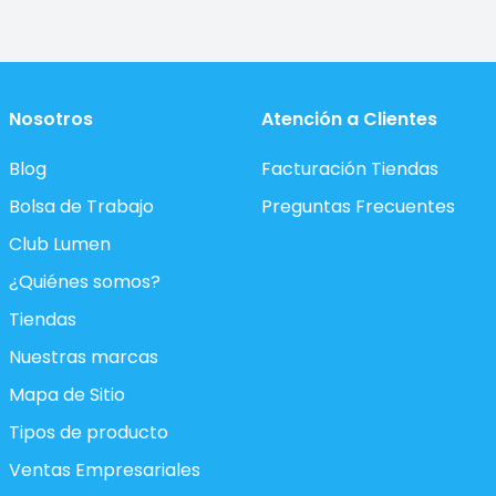
Nosotros
Atención a Clientes
Blog
Facturación Tiendas
Bolsa de Trabajo
Preguntas Frecuentes
Club Lumen
¿Quiénes somos?
Tiendas
Nuestras marcas
Mapa de Sitio
Tipos de producto
Ventas Empresariales