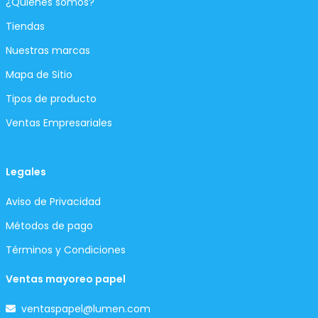
¿Quiénes somos?
Tiendas
Nuestras marcas
Mapa de Sitio
Tipos de producto
Ventas Empresariales
Legales
Aviso de Privacidad
Métodos de pago
Términos y Condiciones
Ventas mayoreo papel
ventaspapel@lumen.com