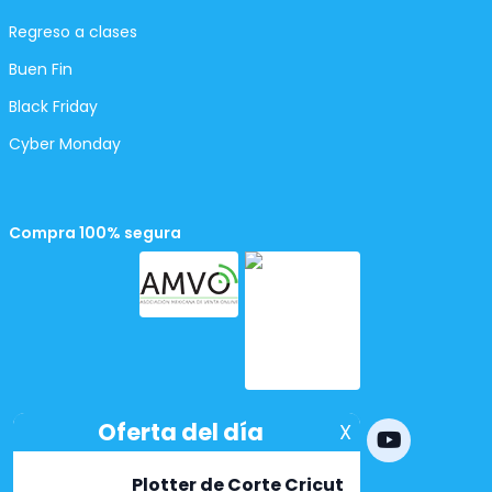
Regreso a clases
Buen Fin
Black Friday
Cyber Monday
Compra 100% segura