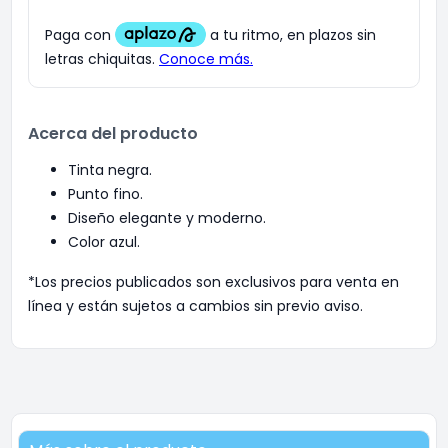
Acerca del producto
Tinta negra.
Punto fino.
Diseño elegante y moderno.
Color azul.
*Los precios publicados son exclusivos para venta en
línea y están sujetos a cambios sin previo aviso.