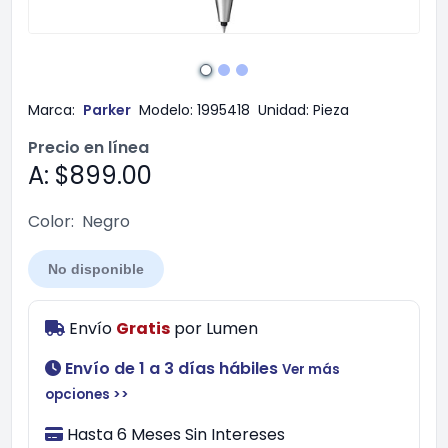
Marca:
Parker
Modelo:
1995418
Unidad:
Pieza
Precio en línea
A: $899.00
Color:
Negro
No disponible
Envío
Gratis
por
Lumen
Envío de 1 a 3 días hábiles
Ver más
opciones >>
Hasta 6 Meses Sin Intereses