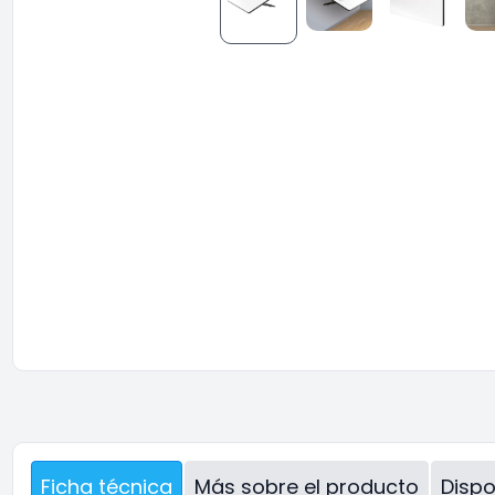
Ficha técnica
Más sobre el producto
Dispo