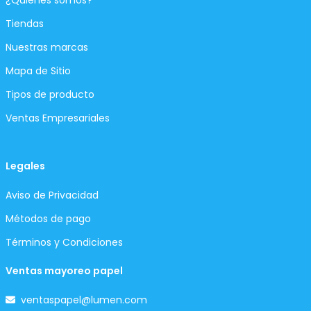
¿Quiénes somos?
Tiendas
Nuestras marcas
Mapa de Sitio
Tipos de producto
Ventas Empresariales
Legales
Aviso de Privacidad
Métodos de pago
Términos y Condiciones
Ventas mayoreo papel
ventaspapel@lumen.com