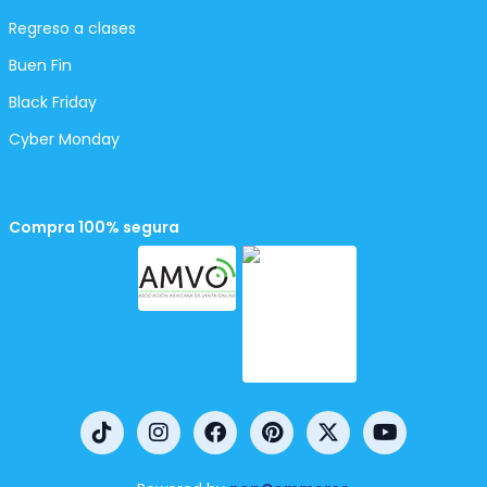
Regreso a clases
Buen Fin
Black Friday
Cyber Monday
Compra 100% segura