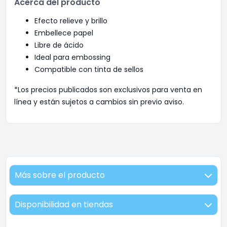
Acerca del producto
Efecto relieve y brillo
Embellece papel
Libre de ácido
Ideal para embossing
Compatible con tinta de sellos
*Los precios publicados son exclusivos para venta en
línea y están sujetos a cambios sin previo aviso.
Más sobre el producto
Disponibilidad en tiendas