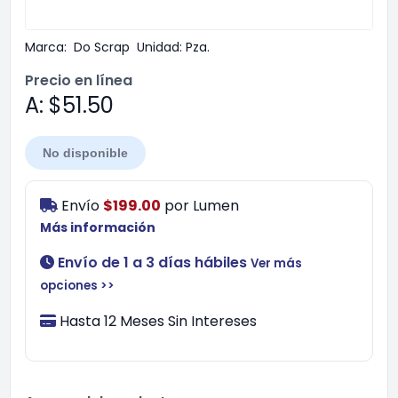
Marca:
Do Scrap
Unidad:
Pza.
Precio en línea
A: $51.50
No disponible
Envío
$199.00
por
Lumen
Más información
Envío de 1 a 3 días hábiles
Ver más
opciones >>
Hasta 12 Meses Sin Intereses