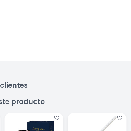
clientes
ste producto