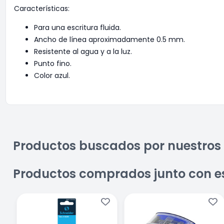
Características:
Para una escritura fluida.
Ancho de línea aproximadamente 0.5 mm.
Resistente al agua y a la luz.
Punto fino.
Color azul.
Productos buscados por nuestros 
Productos comprados junto con e