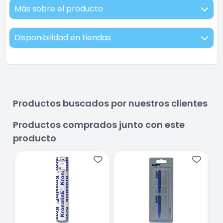
Más sobre el producto
Disponibilidad en tiendas
Productos buscados por nuestros clientes
Productos comprados junto con este
producto