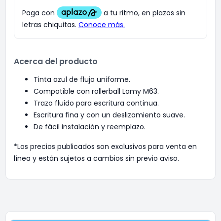
Acerca del producto
Tinta azul de flujo uniforme.
Compatible con rollerball Lamy M63.
Trazo fluido para escritura continua.
Escritura fina y con un deslizamiento suave.
De fácil instalación y reemplazo.
*Los precios publicados son exclusivos para venta en
línea y están sujetos a cambios sin previo aviso.