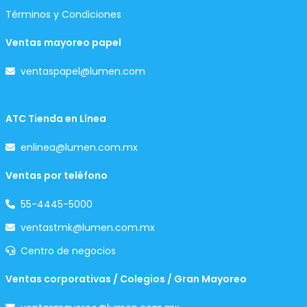
Términos y Condiciones
Ventas mayoreo papel
ventaspapel@lumen.com
ATC Tienda en Línea
enlinea@lumen.com.mx
Ventas por teléfono
55-4445-5000
ventastmk@lumen.com.mx
Centro de negocios
Ventas corporativas / Colegios / Gran Mayoreo