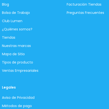
Blog
Facturación Tiendas
Bolsa de Trabajo
Preguntas Frecuentes
Club Lumen
¿Quiénes somos?
Tiendas
Nuestras marcas
Mapa de Sitio
Tipos de producto
Ventas Empresariales
Legales
Aviso de Privacidad
Métodos de pago