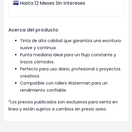
Hasta 12 Meses Sin Intereses
Acerca del producto
Tinta de alta calidad que garantiza una escritura
suave y continua.
Punta mediana ideal para un flujo constante y
trazos cómodos.
Perfecto para uso diario, profesional o proyectos
creativos.
Compatible con rollers Waterman para un
rendimiento confiable.
*Los precios publicados son exclusivos para venta en
línea y están sujetos a cambios sin previo aviso.