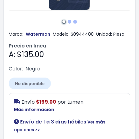
Marca:
Waterman
Modelo:
S0944480
Unidad:
Pieza
Precio en línea
A: $135.00
Color:
Negro
No disponible
Envío
$199.00
por
Lumen
Más información
Envío de 1 a 3 días hábiles
Ver más
opciones >>