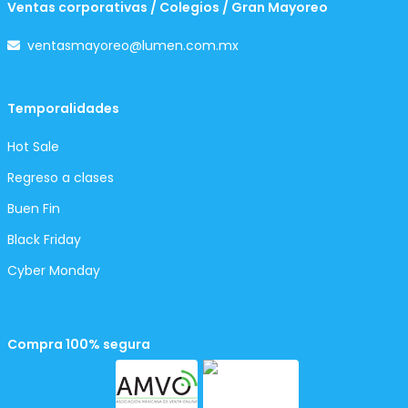
Ventas corporativas / Colegios / Gran Mayoreo
ventasmayoreo@lumen.com.mx
Temporalidades
Hot Sale
Regreso a clases
Buen Fin
Black Friday
Cyber Monday
Compra 100% segura