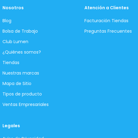
Nosotros
Atención a Clientes
Blog
Facturación Tiendas
Bolsa de Trabajo
Preguntas Frecuentes
Club Lumen
¿Quiénes somos?
Tiendas
Nuestras marcas
Mapa de Sitio
Tipos de producto
Ventas Empresariales
Legales