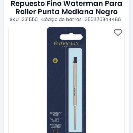
Repuesto Fino Waterman Para
Roller Punta Mediana Negro
SKU:
331556
Código de barras:
3501170944486