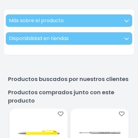
Más sobre el producto
Disponibilidad en tiendas
Productos buscados por nuestros clientes
Productos comprados junto con este
producto