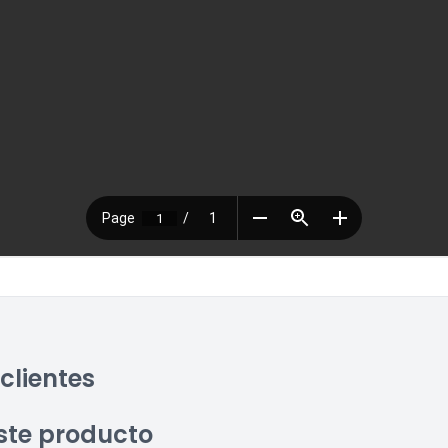
clientes
ste producto