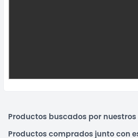
Productos buscados por nuestros 
Productos comprados junto con e