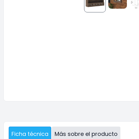
Ficha técnica
Más sobre el producto