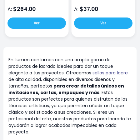
$264.00
$37.00
A:
A:
Ver
Ver
En Lumen contamos con una amplia gama de
productos de lacrado ideales para dar un toque
elegante a tus proyectos. Ofrecemos
sellos para lacre
de alta calidad, disponibles en diversos diseños y
tamaños, perfectos
para crear detalles únicos en
invitaciones, cartas, empaques y más
. Estos
productos son perfectos para quienes disfrutan de las
técnicas artísticas, ya que permiten añadir un toque
clásico y sofisticado a sus creaciones. Si eres un
profesional del arte, nuestros productos para lacrado te
ayudarán a lograr acabados impecables en cada
proyecto.