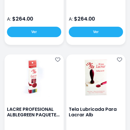
$264.00
$264.00
A:
A:
Ver
Ver
LACRE PROFESIONAL
Tela Lubricada Para
ALBLEGREEN PAQUETE
Lacrar Alb
CON 3