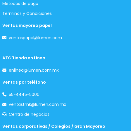
Métodos de pago
Términos y Condiciones
Ventas mayoreo papel
ventaspapel@lumen.com
ATC Tienda en Línea
enlinea@lumen.com.mx
Ventas por teléfono
55-4445-5000
ventastmk@lumen.com.mx
Centro de negocios
Ventas corporativas / Colegios / Gran Mayoreo