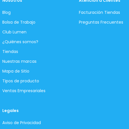
Nosotros
Atención a Clientes
Blog
Facturación Tiendas
Bolsa de Trabajo
Preguntas Frecuentes
Club Lumen
¿Quiénes somos?
Tiendas
Nuestras marcas
Mapa de Sitio
Tipos de producto
Ventas Empresariales
Legales
Aviso de Privacidad