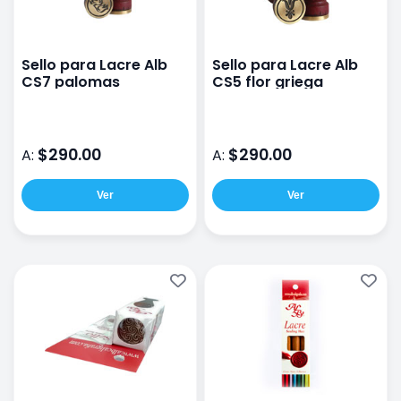
Sello para Lacre Alb
Sello para Lacre Alb
CS7 palomas
CS5 flor griega
$290.00
$290.00
A:
A:
Ver
Ver