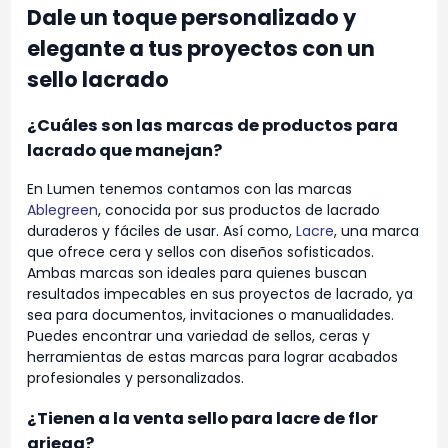
Dale un toque personalizado y
elegante a tus proyectos con un
sello lacrado
¿Cuáles son las marcas de productos para
lacrado que manejan?
En Lumen tenemos contamos con las marcas
Ablegreen
, conocida por sus productos de lacrado
duraderos y fáciles de usar. Así como,
Lacre
, una marca
que ofrece cera y sellos con diseños sofisticados.
Ambas marcas son ideales para quienes buscan
resultados impecables en sus proyectos de lacrado, ya
sea para documentos, invitaciones o manualidades.
Puedes encontrar una variedad de sellos, ceras y
herramientas de estas marcas para lograr acabados
profesionales y personalizados.
¿Tienen a la venta sello para lacre de flor
griega?