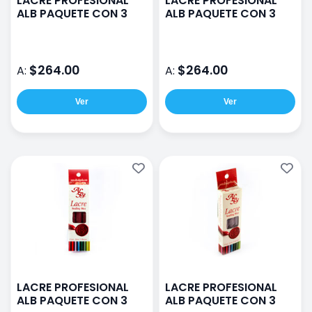
LACRE PROFESIONAL
LACRE PROFESIONAL
ALB PAQUETE CON 3
ALB PAQUETE CON 3
$264.00
$264.00
A:
A:
Ver
Ver
LACRE PROFESIONAL
LACRE PROFESIONAL
ALB PAQUETE CON 3
ALB PAQUETE CON 3