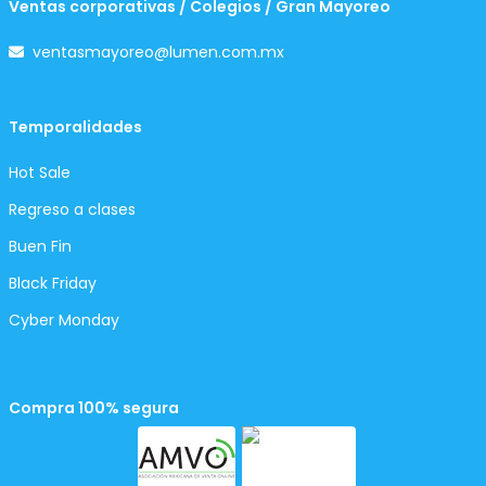
Ventas corporativas / Colegios / Gran Mayoreo
ventasmayoreo@lumen.com.mx
Temporalidades
Hot Sale
Regreso a clases
Buen Fin
Black Friday
Cyber Monday
Compra 100% segura