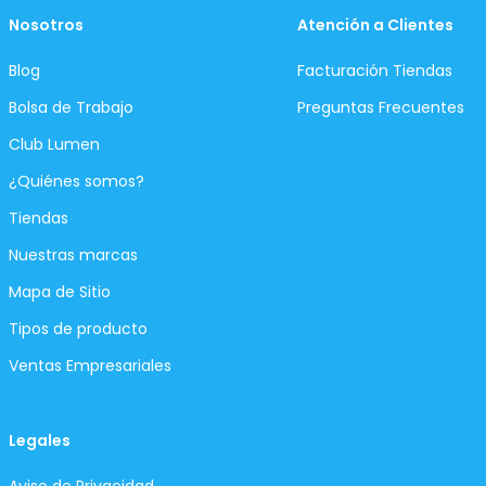
Nosotros
Atención a Clientes
Blog
Facturación Tiendas
Bolsa de Trabajo
Preguntas Frecuentes
Club Lumen
¿Quiénes somos?
Tiendas
Nuestras marcas
Mapa de Sitio
Tipos de producto
Ventas Empresariales
Legales