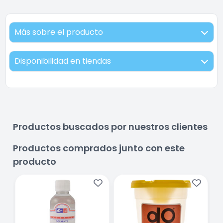
Más sobre el producto
Disponibilidad en tiendas
Productos buscados por nuestros clientes
Productos comprados junto con este
producto