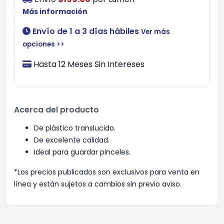
Más información
Envío de 1 a 3 días hábiles
Ver más
opciones >>
Hasta 12 Meses Sin Intereses
Acerca del producto
De plástico translucido.
De excelente calidad.
Ideal para guardar pinceles.
*Los precios publicados son exclusivos para venta en
línea y están sujetos a cambios sin previo aviso.