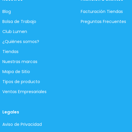
Blog
Facturación Tiendas
Bolsa de Trabajo
Preguntas Frecuentes
Club Lumen
¿Quiénes somos?
Tiendas
Nuestras marcas
Mapa de Sitio
Tipos de producto
Ventas Empresariales
Legales
Aviso de Privacidad