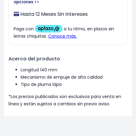
opciones >>
Hasta 12 Meses Sin Intereses
Acerca del producto
Longitud 140 mm
Mecanismo de empuje de alta calidad
Tipo de pluma lápiz
*Los precios publicados son exclusivos para venta en
línea y están sujetos a cambios sin previo aviso.