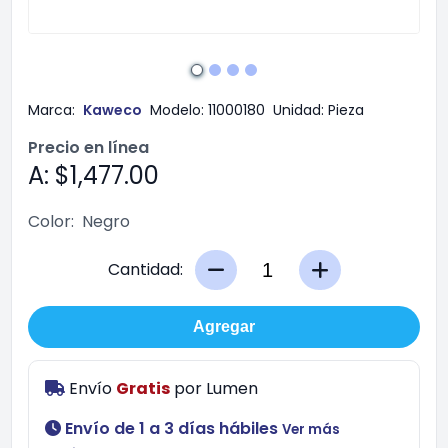
Marca:
Kaweco
Modelo:
11000180
Unidad:
Pieza
Precio en línea
A: $1,477.00
Color:
Negro
Cantidad:
Agregar
Envío
Gratis
por
Lumen
Envío de 1 a 3 días hábiles
Ver más