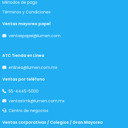
Métodos de pago
Términos y Condiciones
Ventas mayoreo papel
ventaspapel@lumen.com
ATC Tienda en Línea
enlinea@lumen.com.mx
Ventas por teléfono
55-4445-5000
ventastmk@lumen.com.mx
Centro de negocios
Ventas corporativas / Colegios / Gran Mayoreo