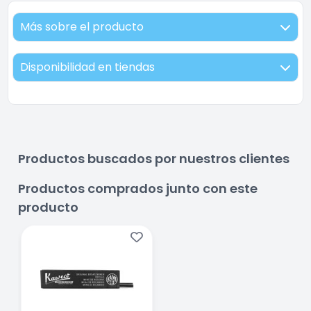
Más sobre el producto
Disponibilidad en tiendas
Productos buscados por nuestros clientes
Productos comprados junto con este
producto