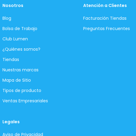
Nosotros
Atención a Clientes
Blog
Facturación Tiendas
Bolsa de Trabajo
Preguntas Frecuentes
Club Lumen
¿Quiénes somos?
Tiendas
Nuestras marcas
Mapa de Sitio
Tipos de producto
Ventas Empresariales
Legales
Aviso de Privacidad