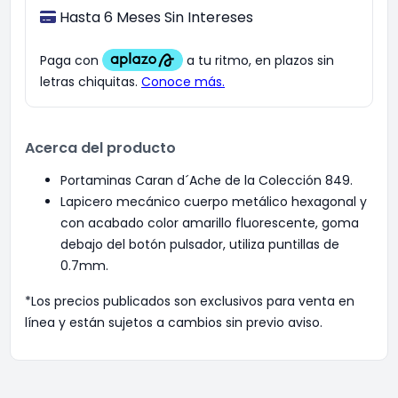
Hasta 6 Meses Sin Intereses
Acerca del producto
Portaminas Caran d´Ache de la Colección 849.
Lapicero mecánico cuerpo metálico hexagonal y
con acabado color amarillo fluorescente, goma
debajo del botón pulsador, utiliza puntillas de
0.7mm.
*Los precios publicados son exclusivos para venta en
línea y están sujetos a cambios sin previo aviso.