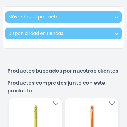
Más sobre el producto
Disponibilidad en tiendas
Productos buscados por nuestros clientes
Productos comprados junto con este
producto