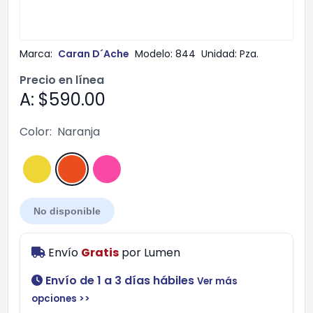
Marca:
Caran D´Ache
Modelo:
844
Unidad:
Pza.
Precio en línea
A: $590.00
Color:
Naranja
No disponible
Envío
Gratis
por
Lumen
Envío de 1 a 3 días hábiles
Ver más
opciones >>