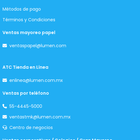
Métodos de pago
Términos y Condiciones
Ventas mayoreo papel
ventaspapel@lumen.com
ATC Tienda en Línea
enlinea@lumen.com.mx
Ventas por teléfono
55-4445-5000
ventastmk@lumen.com.mx
Centro de negocios