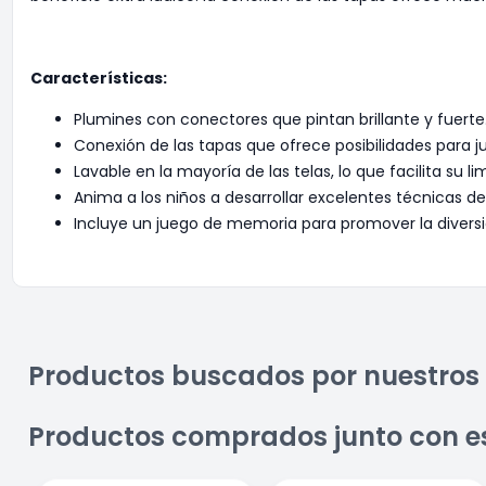
Características:
Plumines con conectores que pintan brillante y fuerte
Conexión de las tapas que ofrece posibilidades para j
Lavable en la mayoría de las telas, lo que facilita su li
Anima a los niños a desarrollar excelentes técnicas de
Incluye un juego de memoria para promover la diversión
Productos buscados por nuestros 
Productos comprados junto con e