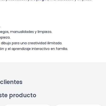
.
uegos, manualidades y limpieza.
mpieza.
 dibujo para una creatividad ilimitada.
 y el aprendizaje interactivo en familia.
clientes
ste producto