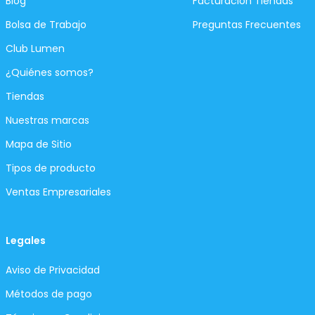
Blog
Facturación Tiendas
Bolsa de Trabajo
Preguntas Frecuentes
Club Lumen
¿Quiénes somos?
Tiendas
Nuestras marcas
Mapa de Sitio
Tipos de producto
Ventas Empresariales
Legales
Aviso de Privacidad
Métodos de pago