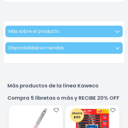
Más sobre el producto
Disponibilidad en tiendas
Más productos de la línea Kaweco
Compra 5 libretas o más y RECIBE 20% OFF
Ahorra
$150