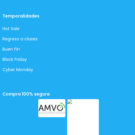
Temporalidades
Hot Sale
Regreso a clases
Buen Fin
Black Friday
Cyber Monday
Compra 100% segura