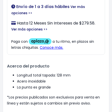
Envío de 1 a 3 días hábiles
Ver más
opciones >>
Hasta 12 Meses Sin Intereses de $279.58.
Ver más opciones >>
Acerca del producto
Longitud total tapada: 128 mm
Acero inoxidable
La punta es grande
*Los precios publicados son exclusivos para venta en
línea y están sujetos a cambios sin previo aviso.