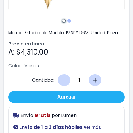
Marca:
Esterbrook
Modelo:
PSNPY106M
Unidad:
Pieza
Precio en línea
A: $4,310.00
Color:
Varios
Cantidad:
Agregar
Envío
Gratis
por
Lumen
Envío de 1 a 3 días hábiles
Ver más