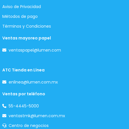
Aviso de Privacidad
Métodos de pago
Términos y Condiciones
Ventas mayoreo papel
ventaspapel@lumen.com
ATC Tienda en Línea
enlinea@lumen.com.mx
Ventas por teléfono
55-4445-5000
ventastmk@lumen.com.mx
Centro de negocios