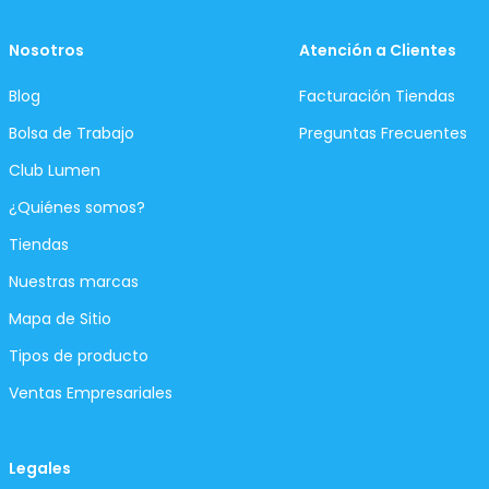
Nosotros
Atención a Clientes
Blog
Facturación Tiendas
Bolsa de Trabajo
Preguntas Frecuentes
Club Lumen
¿Quiénes somos?
Tiendas
Nuestras marcas
Mapa de Sitio
Tipos de producto
Ventas Empresariales
Legales