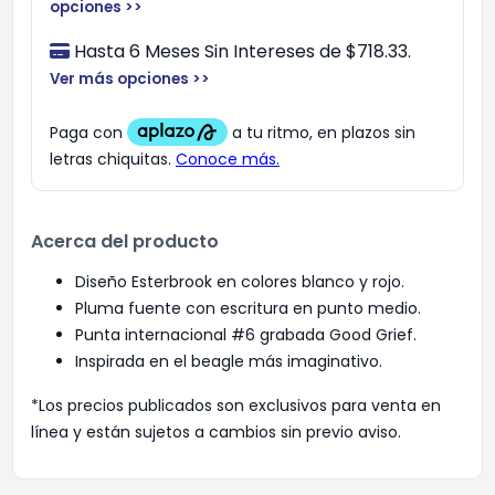
opciones >>
Hasta 6 Meses Sin Intereses de $718.33.
Ver más opciones >>
Acerca del producto
Diseño Esterbrook en colores blanco y rojo.
Pluma fuente con escritura en punto medio.
Punta internacional #6 grabada Good Grief.
Inspirada en el beagle más imaginativo.
*Los precios publicados son exclusivos para venta en
línea y están sujetos a cambios sin previo aviso.