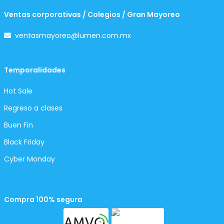
Ventas corporativas / Colegios / Gran Mayoreo
ventasmayoreo@lumen.com.mx
Temporalidades
Hot Sale
Regreso a clases
Buen Fin
Black Friday
Cyber Monday
Compra 100% segura