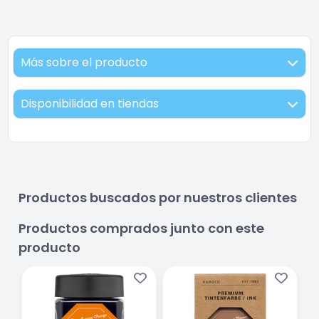
Más sobre el producto
Disponibilidad en tiendas
Productos buscados por nuestros clientes
Productos comprados junto con este
producto