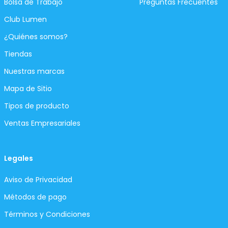
Bolsa de Trabajo
Preguntas Frecuentes
Club Lumen
¿Quiénes somos?
Tiendas
Nuestras marcas
Mapa de Sitio
Tipos de producto
Ventas Empresariales
Legales
Aviso de Privacidad
Métodos de pago
Términos y Condiciones