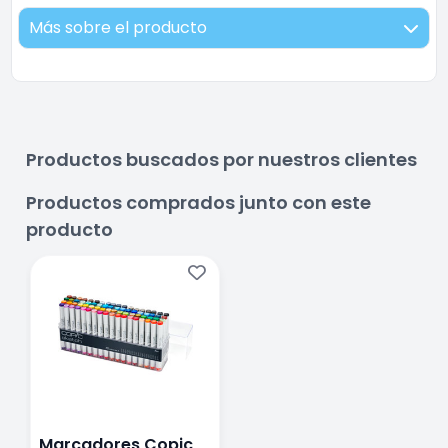
Más sobre el producto
Productos buscados por nuestros clientes
Productos comprados junto con este
producto
Marcadores Copic