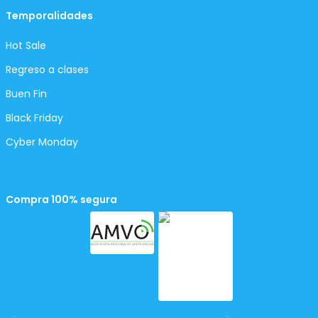
Temporalidades
Hot Sale
Regreso a clases
Buen Fin
Black Friday
Cyber Monday
Compra 100% segura