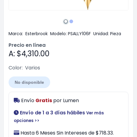
Marca:
Esterbrook
Modelo:
PSALLY106F
Unidad:
Pieza
Precio en línea
A: $4,310.00
Color:
Varios
No disponible
Envío
Gratis
por
Lumen
Envío de 1 a 3 días hábiles
Ver más
opciones >>
Hasta 6 Meses Sin Intereses de $718.33.