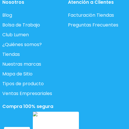
Nosotros
Atención a Clientes
Blog
Facturación Tiendas
Bolsa de Trabajo
Preguntas Frecuentes
Club Lumen
¿Quiénes somos?
Tiendas
Nuestras marcas
Mapa de Sitio
Tipos de producto
Ventas Empresariales
Compra 100% segura