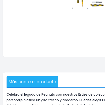
Más sobre el producto
Celebra el legado de Peanuts con nuestros Esties de colecc
personaje clásico un giro fresco y moderno. Puedes elegir