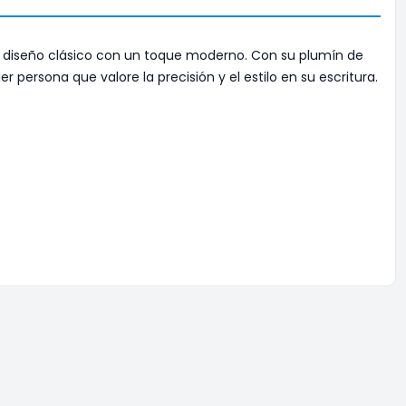
un diseño clásico con un toque moderno. Con su plumín de
r persona que valore la precisión y el estilo en su escritura.