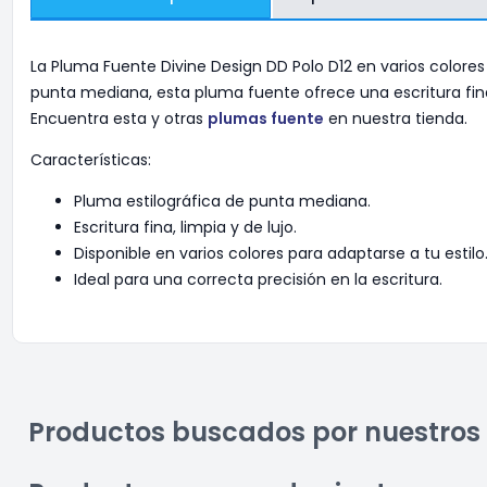
La Pluma Fuente Divine Design DD Polo D12 en varios color
punta mediana, esta pluma fuente ofrece una escritura fina, l
Encuentra esta y otras
plumas fuente
en nuestra tienda.
Características:
Pluma estilográfica de punta mediana.
Escritura fina, limpia y de lujo.
Disponible en varios colores para adaptarse a tu estilo
Ideal para una correcta precisión en la escritura.
Productos buscados por nuestros 