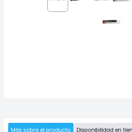
Más sobre el producto
Disponibilidad en ti