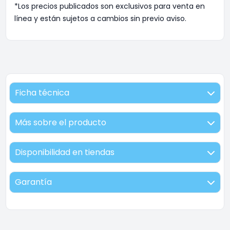
*Los precios publicados son exclusivos para venta en
línea y están sujetos a cambios sin previo aviso.
Ficha técnica
Más sobre el producto
Disponibilidad en tiendas
Garantía