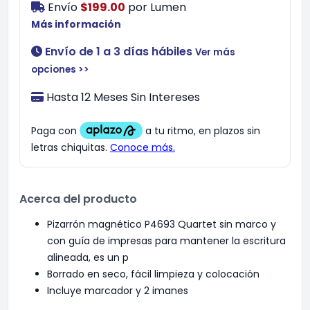
Envío
$199.00
por
Lumen
Más información
Envío de 1 a 3 días hábiles
Ver más
opciones >>
Hasta 12 Meses Sin Intereses
Acerca del producto
Pizarrón magnético P4693 Quartet sin marco y
con guía de impresas para mantener la escritura
alineada, es un p
Borrado en seco, fácil limpieza y colocación
Incluye marcador y 2 imanes