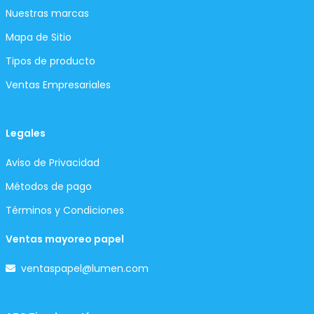
Nuestras marcas
Mapa de Sitio
Tipos de producto
Ventas Empresariales
Legales
Aviso de Privacidad
Métodos de pago
Términos y Condiciones
Ventas mayoreo papel
ventaspapel@lumen.com