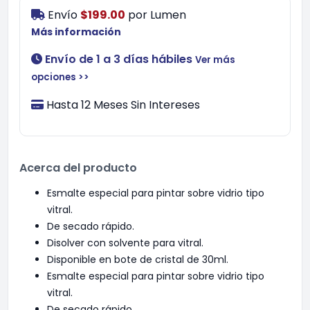
Envío
$199.00
por
Lumen
Más información
Envío de 1 a 3 días hábiles
Ver más
opciones >>
Hasta 12 Meses Sin Intereses
Acerca del producto
Esmalte especial para pintar sobre vidrio tipo
vitral.
De secado rápido.
Disolver con solvente para vitral.
Disponible en bote de cristal de 30ml.
Esmalte especial para pintar sobre vidrio tipo
vitral.
De secado rápido.