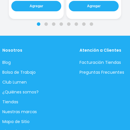
Agregar
Agregar
Nosotros
Atención a Clientes
Blog
Facturación Tiendas
Bolsa de Trabajo
Preguntas Frecuentes
Club Lumen
¿Quiénes somos?
Tiendas
Nuestras marcas
Mapa de Sitio