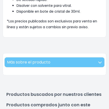
Disolver con solvente para vitral.
Disponible en bote de cristal de 30ml.
*Los precios publicados son exclusivos para venta en
línea y están sujetos a cambios sin previo aviso.
Más sobre el producto
Productos buscados por nuestros clientes
Productos comprados junto con este