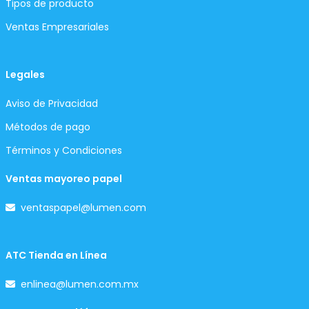
Tipos de producto
Ventas Empresariales
Legales
Aviso de Privacidad
Métodos de pago
Términos y Condiciones
Ventas mayoreo papel
ventaspapel@lumen.com
ATC Tienda en Línea
enlinea@lumen.com.mx