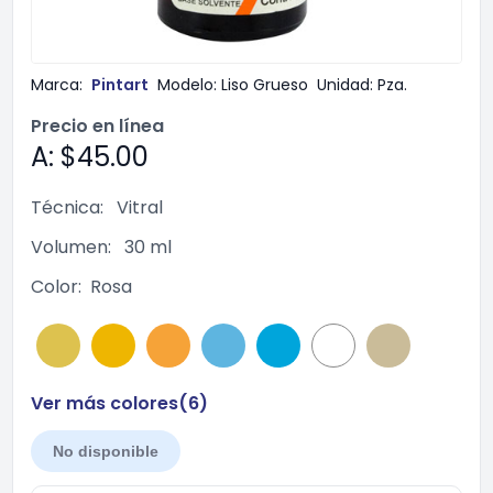
Marca:
Pintart
Modelo:
Liso Grueso
Unidad:
Pza.
Precio en línea
A: $45.00
Técnica:
Vitral
Volumen:
30 ml
Color:
Rosa
Ver más colores(
6
)
No disponible