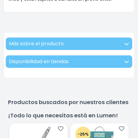
Más sobre el producto
Disponibilidad en tiendas
Productos buscados por nuestros clientes
¡Todo lo que necesitas está en Lumen!
-25%