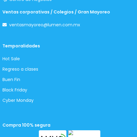
Ventas corporativas / Colegios / Gran Mayoreo
ventasmayoreo@lumen.com.mx
Temporalidades
Hot Sale
Regreso a clases
Buen Fin
Black Friday
Cyber Monday
Compra 100% segura