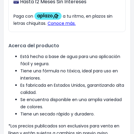
Hasta 12 Meses Sin Intereses
Acerca del producto
Está hecha a base de agua para una aplicación
fácil y segura.
Tiene una fórmula no tóxica, ideal para uso en
interiores.
Es fabricada en Estados Unidos, garantizando alta
calidad.
Se encuentra disponible en una amplia variedad
de colores.
Tiene un secado rápido y duradero.
*Los precios publicados son exclusivos para venta en
línea y están sujetos a cambios sin previo aviso.