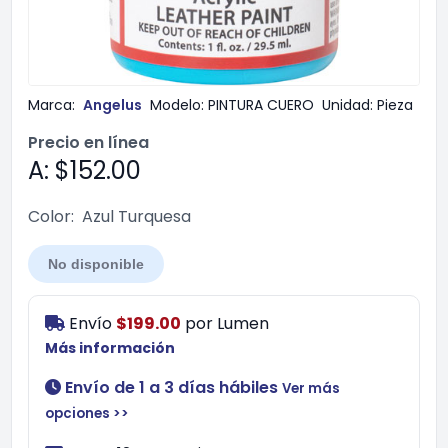
Marca:
Angelus
Modelo:
PINTURA CUERO
Unidad:
Pieza
Precio en línea
A: $152.00
Color:
Azul Turquesa
No disponible
Envío
$199.00
por
Lumen
Más información
Envío de 1 a 3 días hábiles
Ver más
opciones >>