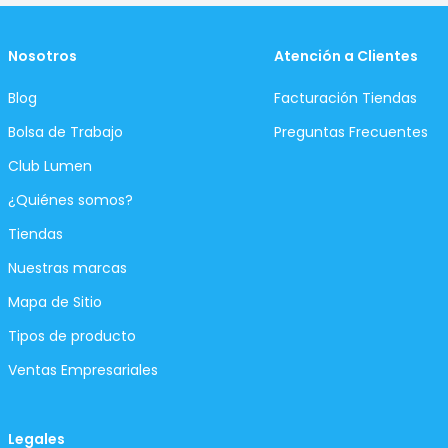
Nosotros
Atención a Clientes
Blog
Facturación Tiendas
Bolsa de Trabajo
Preguntas Frecuentes
Club Lumen
¿Quiénes somos?
Tiendas
Nuestras marcas
Mapa de Sitio
Tipos de producto
Ventas Empresariales
Legales