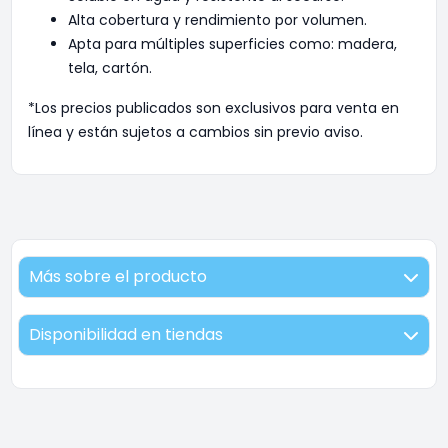
Alta cobertura y rendimiento por volumen.
Apta para múltiples superficies como: madera,
tela, cartón.
*Los precios publicados son exclusivos para venta en
línea y están sujetos a cambios sin previo aviso.
Más sobre el producto
Disponibilidad en tiendas