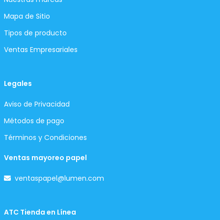
Mapa de Sitio
Tipos de producto
Ventas Empresariales
Legales
Aviso de Privacidad
Métodos de pago
Términos y Condiciones
Ventas mayoreo papel
ventaspapel@lumen.com
ATC Tienda en Línea