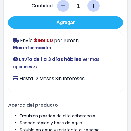
Cantidad:
Agregar
Envío
$199.00
por
Lumen
Más información
Envío de 1 a 3 días hábiles
Ver más
opciones >>
Hasta 12 Meses Sin Intereses
Acerca del producto
Emulsión plástica de alta adherencia.
Secado rápido y base de agua.
Soluble en agua y resistente al secarse.