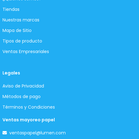
Tiendas
Nuestras marcas
Mapa de Sitio
Tipos de producto
Ventas Empresariales
Legales
Aviso de Privacidad
Métodos de pago
Términos y Condiciones
Ventas mayoreo papel
ventaspapel@lumen.com