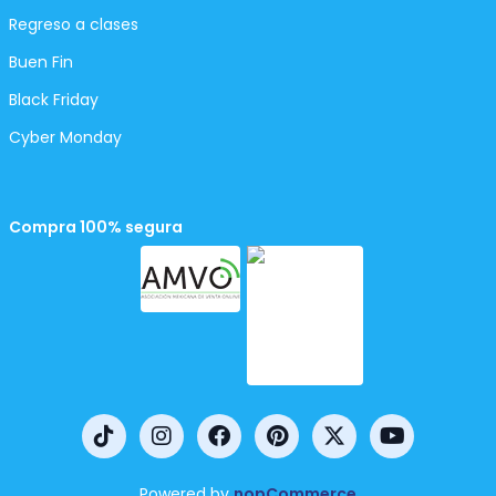
Regreso a clases
Buen Fin
Black Friday
Cyber Monday
Compra 100% segura
Powered by
nopCommerce