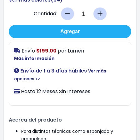
Cantidad:
Agregar
Envío
$199.00
por
Lumen
Más información
Envío de 1 a 3 días hábiles
Ver más
opciones >>
Hasta 12 Meses Sin Intereses
Acerca del producto
Para distintas técnicas como esponjado y
craquelado.