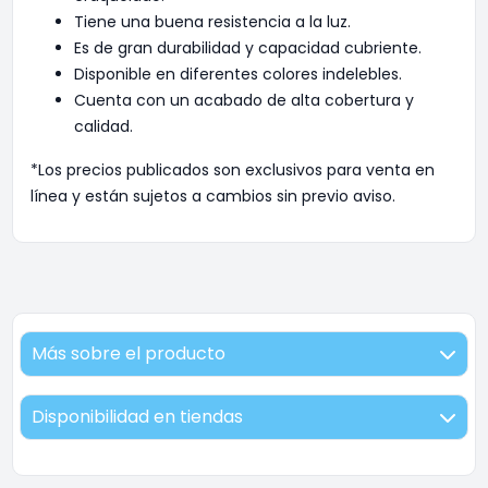
Tiene una buena resistencia a la luz.
Es de gran durabilidad y capacidad cubriente.
Disponible en diferentes colores indelebles.
Cuenta con un acabado de alta cobertura y
calidad.
*Los precios publicados son exclusivos para venta en
línea y están sujetos a cambios sin previo aviso.
Más sobre el producto
Disponibilidad en tiendas