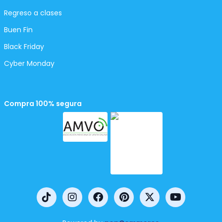
Regreso a clases
Buen Fin
Black Friday
Cyber Monday
Compra 100% segura