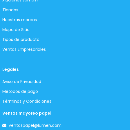
¿Quiénes somos?
Tiendas
Nuestras marcas
Mapa de Sitio
Tipos de producto
Ventas Empresariales
Legales
Aviso de Privacidad
Métodos de pago
Términos y Condiciones
Ventas mayoreo papel
ventaspapel@lumen.com