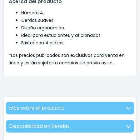
Acerca del producto
Número 4.
Cerdas suaves.
Diseño ergonómico.
Ideal para estudiantes y aficionados.
Blíster con 4 piezas.
*Los precios publicados son exclusivos para venta en
línea y están sujetos a cambios sin previo aviso.
Más sobre el producto
Disponibilidad en tiendas