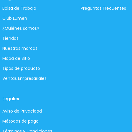
Bolsa de Trabajo
Preguntas Frecuentes
Club Lumen
¿Quiénes somos?
Tiendas
Nuestras marcas
Mapa de Sitio
Tipos de producto
Ventas Empresariales
Legales
Aviso de Privacidad
Métodos de pago
Términos y Condiciones