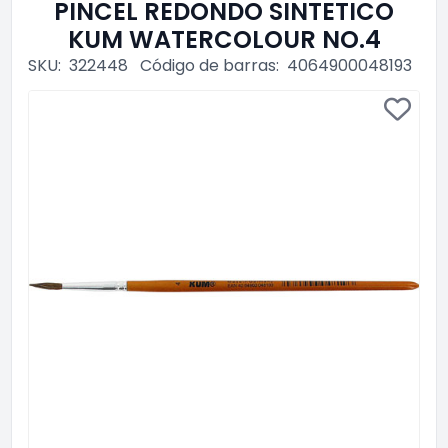
PINCEL REDONDO SINTETICO
KUM WATERCOLOUR NO.4
SKU:
322448
Código de barras:
4064900048193