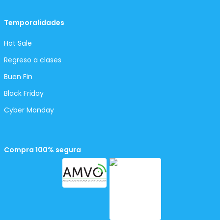
Temporalidades
Hot Sale
Regreso a clases
Buen Fin
Black Friday
Cyber Monday
Compra 100% segura