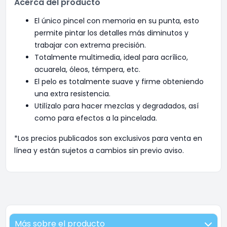
Acerca del producto
El único pincel con memoria en su punta, esto
permite pintar los detalles más diminutos y
trabajar con extrema precisión.
Totalmente multimedia, ideal para acrílico,
acuarela, óleos, témpera, etc.
El pelo es totalmente suave y firme obteniendo
una extra resistencia.
Utilízalo para hacer mezclas y degradados, así
como para efectos a la pincelada.
*Los precios publicados son exclusivos para venta en
línea y están sujetos a cambios sin previo aviso.
Más sobre el producto