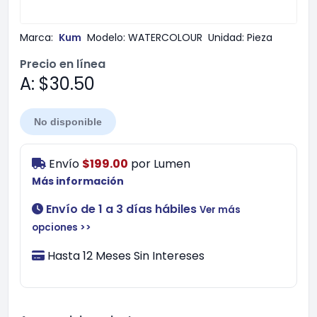
Marca:
Kum
Modelo:
WATERCOLOUR
Unidad:
Pieza
Precio en línea
A: $30.50
No disponible
Envío
$199.00
por
Lumen
Más información
Envío de 1 a 3 días hábiles
Ver más
opciones >>
Hasta 12 Meses Sin Intereses