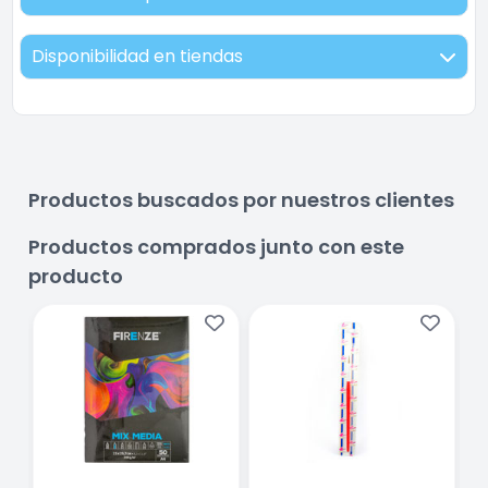
Disponibilidad en tiendas
Productos buscados por nuestros clientes
Productos comprados junto con este
producto