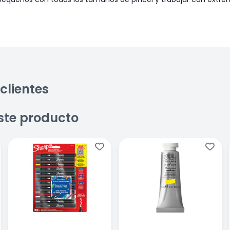
clientes
ste producto