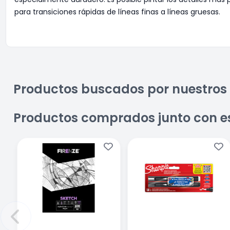
para transiciones rápidas de líneas finas a líneas gruesas.
Productos buscados por nuestros 
Productos comprados junto con e