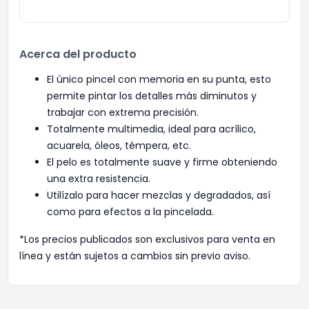
Acerca del producto
El único pincel con memoria en su punta, esto
permite pintar los detalles más diminutos y
trabajar con extrema precisión.
Totalmente multimedia, ideal para acrílico,
acuarela, óleos, témpera, etc.
El pelo es totalmente suave y firme obteniendo
una extra resistencia.
Utilízalo para hacer mezclas y degradados, así
como para efectos a la pincelada.
*Los precios publicados son exclusivos para venta en
línea y están sujetos a cambios sin previo aviso.