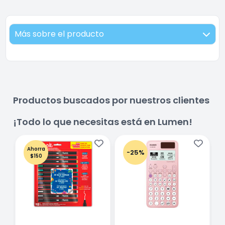
Más sobre el producto
Productos buscados por nuestros clientes
¡Todo lo que necesitas está en Lumen!
Ahorra
-25%
$150