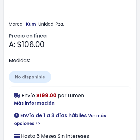
Marca:
Kum
Unidad:
Pza.
Precio en línea
A: $106.00
Medidas:
No disponible
Envío
$199.00
por
Lumen
Más información
Envío de 1 a 3 días hábiles
Ver más
opciones >>
Hasta 6 Meses Sin Intereses