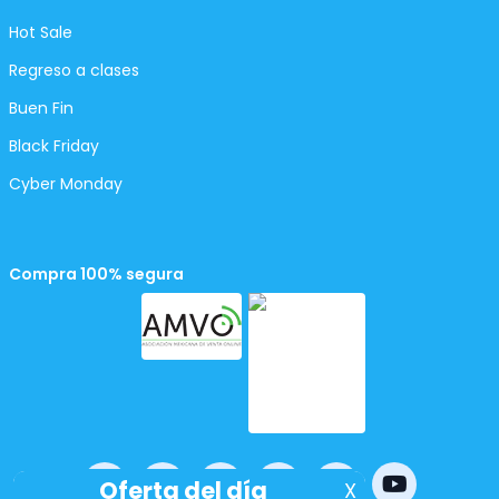
Hot Sale
Regreso a clases
Buen Fin
Black Friday
Cyber Monday
Compra 100% segura