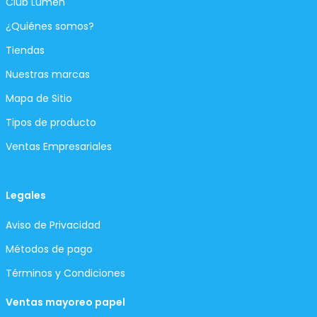
Club Lumen
¿Quiénes somos?
Tiendas
Nuestras marcas
Mapa de Sitio
Tipos de producto
Ventas Empresariales
Legales
Aviso de Privacidad
Métodos de pago
Términos y Condiciones
Ventas mayoreo papel