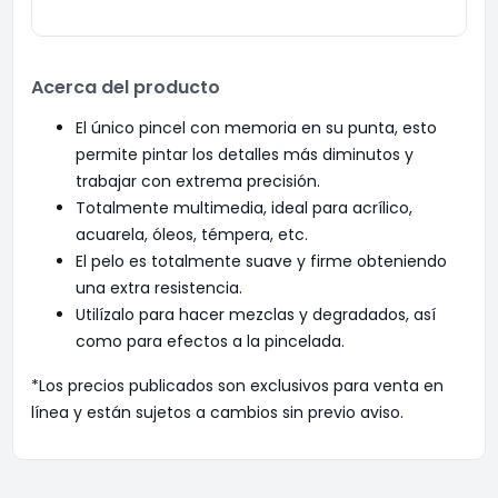
Acerca del producto
El único pincel con memoria en su punta, esto
permite pintar los detalles más diminutos y
trabajar con extrema precisión.
Totalmente multimedia, ideal para acrílico,
acuarela, óleos, témpera, etc.
El pelo es totalmente suave y firme obteniendo
una extra resistencia.
Utilízalo para hacer mezclas y degradados, así
como para efectos a la pincelada.
*Los precios publicados son exclusivos para venta en
línea y están sujetos a cambios sin previo aviso.