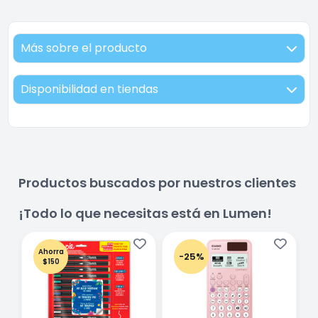
Más sobre el producto
Disponibilidad en tiendas
Productos buscados por nuestros clientes
¡Todo lo que necesitas está en Lumen!
Ahorra
-25%
$150