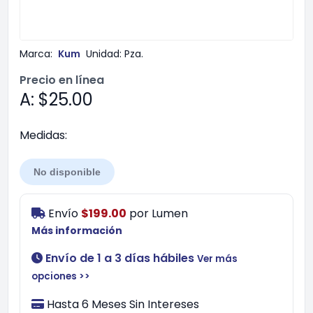
Marca:
Kum
Unidad:
Pza.
Precio en línea
A: $25.00
Medidas:
No disponible
Envío
$199.00
por
Lumen
Más información
Envío de 1 a 3 días hábiles
Ver más
opciones >>
Hasta 6 Meses Sin Intereses