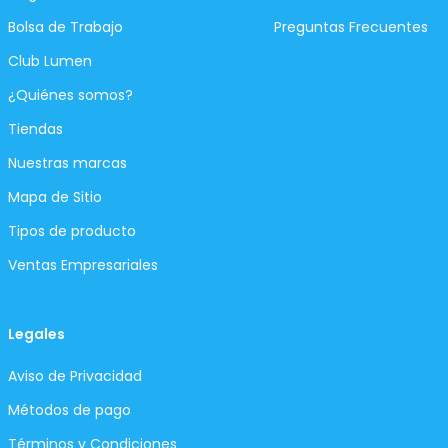
Bolsa de Trabajo
Preguntas Frecuentes
Club Lumen
¿Quiénes somos?
Tiendas
Nuestras marcas
Mapa de Sitio
Tipos de producto
Ventas Empresariales
Legales
Aviso de Privacidad
Métodos de pago
Términos y Condiciones