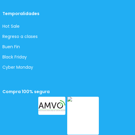
Temporalidades
Hot Sale
Regreso a clases
Buen Fin
Black Friday
Cyber Monday
Compra 100% segura