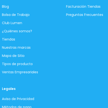
Blog
Facturación Tiendas
Bolsa de Trabajo
Preguntas Frecuentes
Club Lumen
¿Quiénes somos?
Tiendas
Nuestras marcas
Mapa de Sitio
Tipos de producto
Ventas Empresariales
Legales
Aviso de Privacidad
Métodos de pago