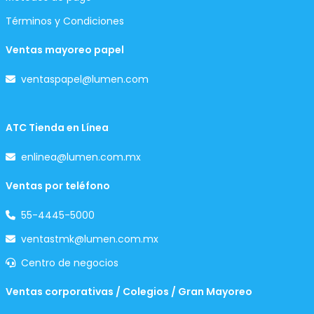
Términos y Condiciones
Ventas mayoreo papel
ventaspapel@lumen.com
ATC Tienda en Línea
enlinea@lumen.com.mx
Ventas por teléfono
55-4445-5000
ventastmk@lumen.com.mx
Centro de negocios
Ventas corporativas / Colegios / Gran Mayoreo