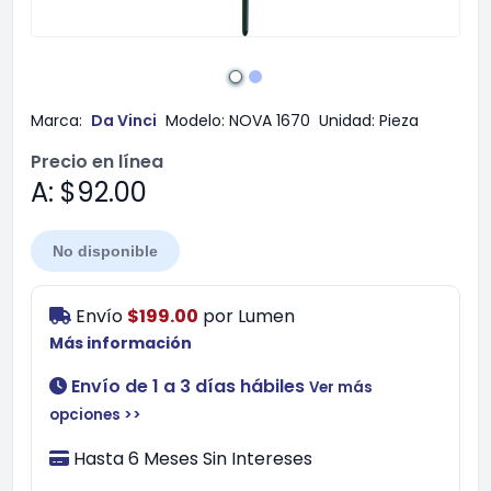
Marca:
Da Vinci
Modelo:
NOVA 1670
Unidad:
Pieza
Precio en línea
A: $92.00
No disponible
Envío
$199.00
por
Lumen
Más información
Envío de 1 a 3 días hábiles
Ver más
opciones >>
Hasta 6 Meses Sin Intereses