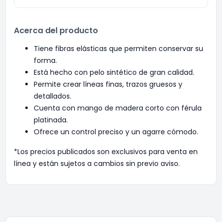
Acerca del producto
Tiene fibras elásticas que permiten conservar su
forma.
Está hecho con pelo sintético de gran calidad.
Permite crear líneas finas, trazos gruesos y
detallados.
Cuenta con mango de madera corto con férula
platinada.
Ofrece un control preciso y un agarre cómodo.
*Los precios publicados son exclusivos para venta en
línea y están sujetos a cambios sin previo aviso.