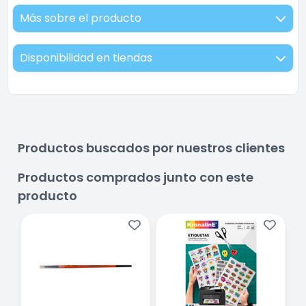
Más sobre el producto
Disponibilidad en tiendas
Productos buscados por nuestros clientes
Productos comprados junto con este
producto