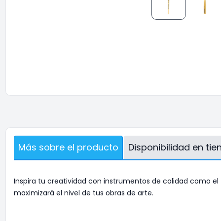
Más sobre el producto
Disponibilidad en ti
Inspira tu creatividad con instrumentos de calidad como el
maximizará el nivel de tus obras de arte.