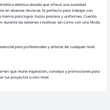
sintética elástica dorada que ofrece una suavidad
te en diversas técnicas. Es perfecto para trabajar con
 la misma para lograr trazos precisos y uniformes. Cuenta
 durante las sesiones creativas; así como con una férula
sencial para profesionales y artistas de cualquier nivel.
umen que reúne inspiración, consejos y promociones para
 tus proyectos a otro nivel.