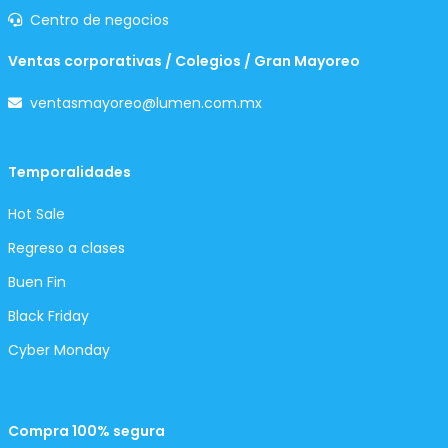
Centro de negocios
Ventas corporativas / Colegios / Gran Mayoreo
ventasmayoreo@lumen.com.mx
Temporalidades
Hot Sale
Regreso a clases
Buen Fin
Black Friday
Cyber Monday
Compra 100% segura