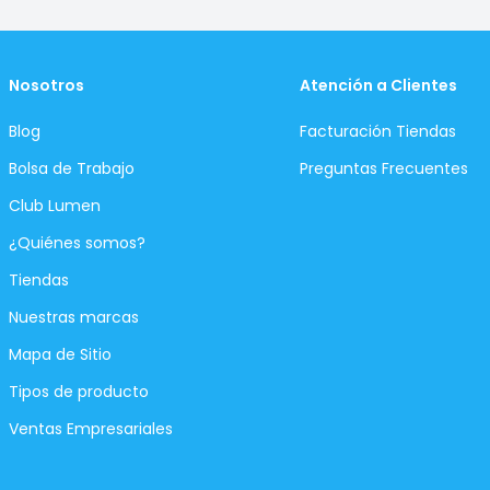
Nosotros
Atención a Clientes
Blog
Facturación Tiendas
Bolsa de Trabajo
Preguntas Frecuentes
Club Lumen
¿Quiénes somos?
Tiendas
Nuestras marcas
Mapa de Sitio
Tipos de producto
Ventas Empresariales