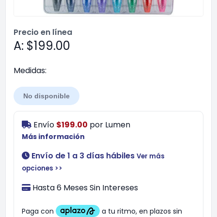
Precio en línea
A: $199.00
Medidas:
No disponible
Envío
$199.00
por
Lumen
Más información
Envío de 1 a 3 días hábiles
Ver más
opciones >>
Hasta 6 Meses Sin Intereses