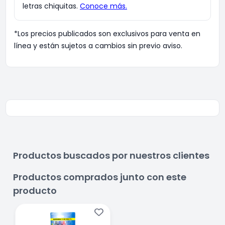
*Los precios publicados son exclusivos para venta en
línea y están sujetos a cambios sin previo aviso.
Productos buscados por nuestros clientes
Productos comprados junto con este
producto