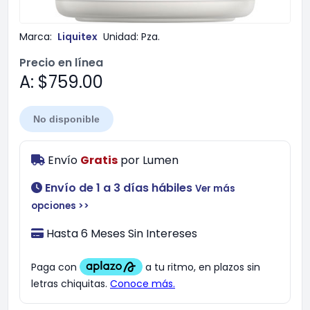
Marca:
Liquitex
Unidad:
Pza.
Precio en línea
A: $759.00
No disponible
Envío
Gratis
por
Lumen
Envío de 1 a 3 días hábiles
Ver más
opciones >>
Hasta 6 Meses Sin Intereses