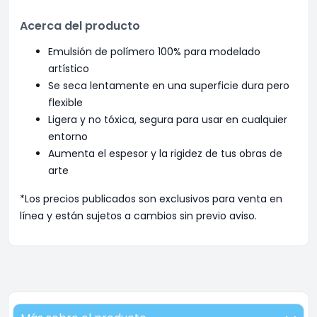
Acerca del producto
Emulsión de polímero 100% para modelado
artístico
Se seca lentamente en una superficie dura pero
flexible
Ligera y no tóxica, segura para usar en cualquier
entorno
Aumenta el espesor y la rigidez de tus obras de
arte
*Los precios publicados son exclusivos para venta en
línea y están sujetos a cambios sin previo aviso.