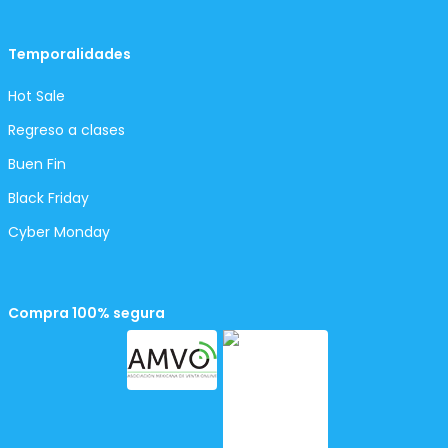
Temporalidades
Hot Sale
Regreso a clases
Buen Fin
Black Friday
Cyber Monday
Compra 100% segura