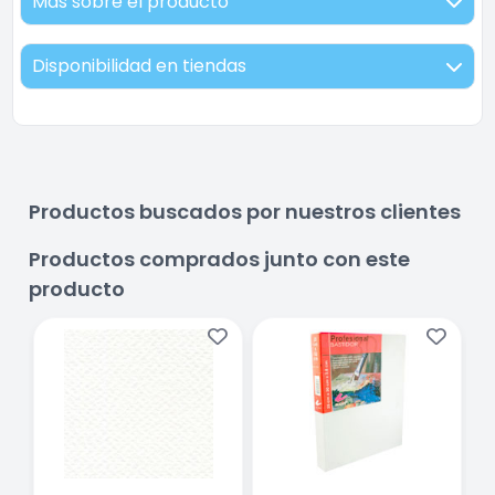
Más sobre el producto
Disponibilidad en tiendas
Productos buscados por nuestros clientes
Productos comprados junto con este
producto