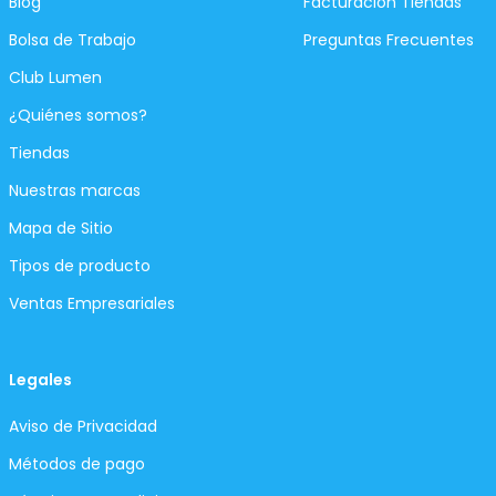
Blog
Facturación Tiendas
Bolsa de Trabajo
Preguntas Frecuentes
Club Lumen
¿Quiénes somos?
Tiendas
Nuestras marcas
Mapa de Sitio
Tipos de producto
Ventas Empresariales
Legales
Aviso de Privacidad
Métodos de pago