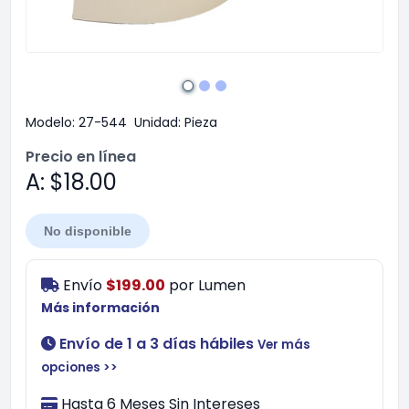
Modelo:
27-544
Unidad:
Pieza
Precio en línea
A: $18.00
No disponible
Envío
$199.00
por
Lumen
Más información
Envío de 1 a 3 días hábiles
Ver más
opciones >>
Hasta 6 Meses Sin Intereses