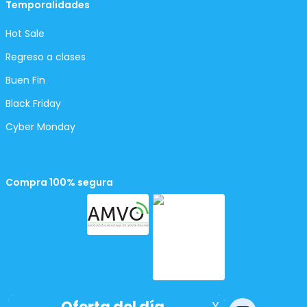
Temporalidades
Hot Sale
Regreso a clases
Buen Fin
Black Friday
Cyber Monday
Compra 100% segura