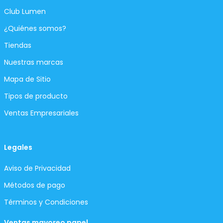
Club Lumen
¿Quiénes somos?
Tiendas
Nuestras marcas
Mapa de Sitio
Tipos de producto
Ventas Empresariales
Legales
Aviso de Privacidad
Métodos de pago
Términos y Condiciones
Ventas mayoreo papel