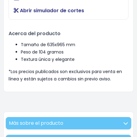
Abrir simulador de cortes
Acerca del producto
Tamaño de 635x965 mm
Peso de 104 gramos
Textura única y elegante
*Los precios publicados son exclusivos para venta en
línea y están sujetos a cambios sin previo aviso.
Más sobre el producto