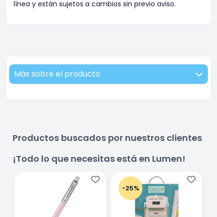
línea y están sujetos a cambios sin previo aviso.
Más sobre el producto
Productos buscados por nuestros clientes
¡Todo lo que necesitas está en Lumen!
-25%