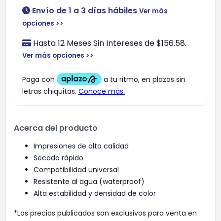
Envío de 1 a 3 días hábiles
Ver más
opciones >>
Hasta 12 Meses Sin Intereses de $156.58.
Ver más opciones >>
Acerca del producto
Impresiones de alta calidad
Secado rápido
Compatibilidad universal
Resistente al agua (waterproof)
Alta estabilidad y densidad de color
*Los precios publicados son exclusivos para venta en