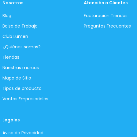
Nosotros
Atención a Clientes
Blog
Facturación Tiendas
Bolsa de Trabajo
Preguntas Frecuentes
Club Lumen
¿Quiénes somos?
Tiendas
Nuestras marcas
Mapa de Sitio
Tipos de producto
Ventas Empresariales
Legales
Aviso de Privacidad