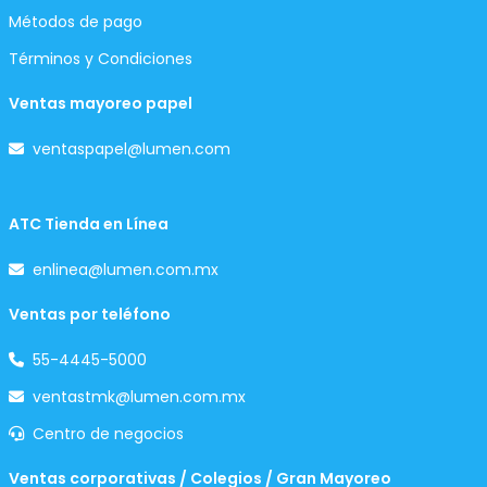
Métodos de pago
Términos y Condiciones
Ventas mayoreo papel
ventaspapel@lumen.com
ATC Tienda en Línea
enlinea@lumen.com.mx
Ventas por teléfono
55-4445-5000
ventastmk@lumen.com.mx
Centro de negocios
Ventas corporativas / Colegios / Gran Mayoreo