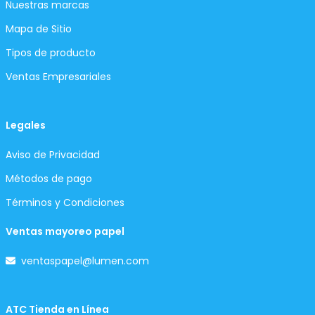
Nuestras marcas
Mapa de Sitio
Tipos de producto
Ventas Empresariales
Legales
Aviso de Privacidad
Métodos de pago
Términos y Condiciones
Ventas mayoreo papel
ventaspapel@lumen.com
ATC Tienda en Línea