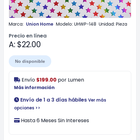
Marca:
Union Home
Modelo:
UHWP-148
Unidad:
Pieza
Precio en línea
A: $22.00
No disponible
Envío
$199.00
por
Lumen
Más información
Envío de 1 a 3 días hábiles
Ver más
opciones >>
Hasta 6 Meses Sin Intereses