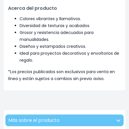
Acerca del producto
Colores vibrantes y llamativos.
Diversidad de texturas y acabados.
Grosor y resistencia adecuados para
manualidades.
Diseños y estampados creativos.
Ideal para proyectos decorativos y envoltorios de
regalo.
*Los precios publicados son exclusivos para venta en
línea y están sujetos a cambios sin previo aviso.
Más sobre el producto