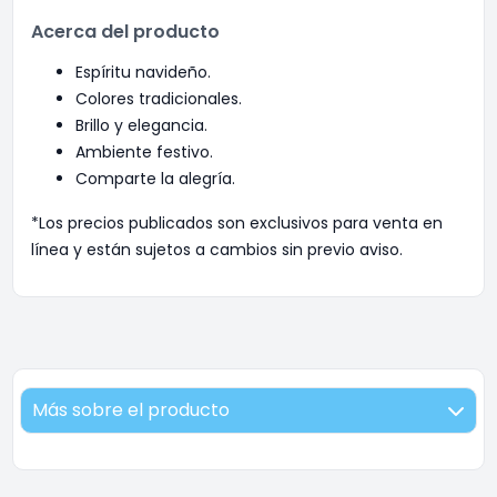
Acerca del producto
Espíritu navideño.
Colores tradicionales.
Brillo y elegancia.
Ambiente festivo.
Comparte la alegría.
*Los precios publicados son exclusivos para venta en
línea y están sujetos a cambios sin previo aviso.
Más sobre el producto