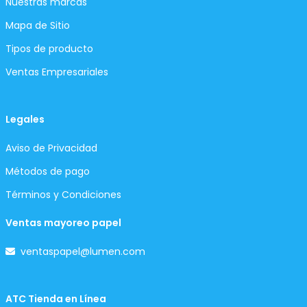
Nuestras marcas
Mapa de Sitio
Tipos de producto
Ventas Empresariales
Legales
Aviso de Privacidad
Métodos de pago
Términos y Condiciones
Ventas mayoreo papel
ventaspapel@lumen.com
ATC Tienda en Línea