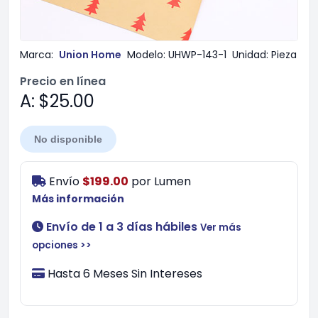
Marca:
Union Home
Modelo:
UHWP-143-1
Unidad:
Pieza
Precio en línea
A: $25.00
No disponible
Envío
$199.00
por
Lumen
Más información
Envío de 1 a 3 días hábiles
Ver más
opciones >>
Hasta 6 Meses Sin Intereses