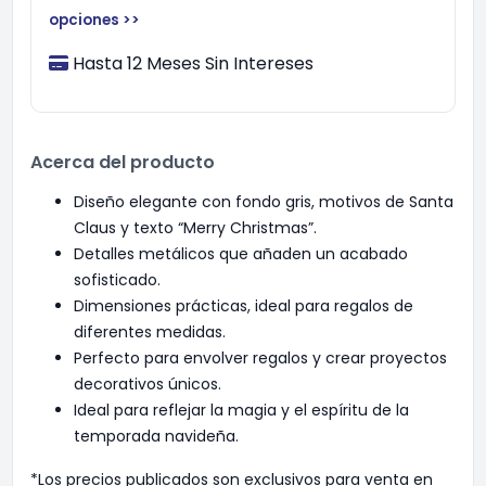
opciones >>
Hasta 12 Meses Sin Intereses
Acerca del producto
Diseño elegante con fondo gris, motivos de Santa
Claus y texto “Merry Christmas”.
Detalles metálicos que añaden un acabado
sofisticado.
Dimensiones prácticas, ideal para regalos de
diferentes medidas.
Perfecto para envolver regalos y crear proyectos
decorativos únicos.
Ideal para reflejar la magia y el espíritu de la
temporada navideña.
*Los precios publicados son exclusivos para venta en