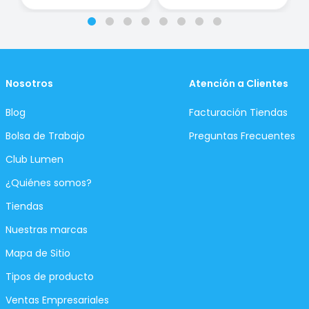
Nosotros
Atención a Clientes
Blog
Facturación Tiendas
Bolsa de Trabajo
Preguntas Frecuentes
Club Lumen
¿Quiénes somos?
Tiendas
Nuestras marcas
Mapa de Sitio
Tipos de producto
Ventas Empresariales