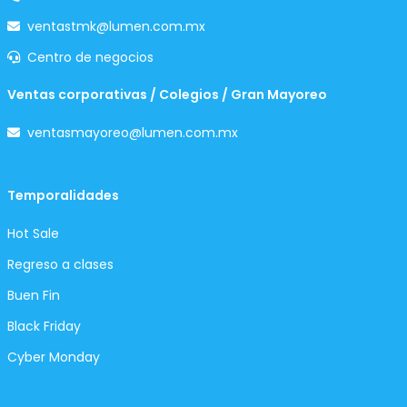
ventastmk@lumen.com.mx
Centro de negocios
Ventas corporativas / Colegios / Gran Mayoreo
ventasmayoreo@lumen.com.mx
Temporalidades
Hot Sale
Regreso a clases
Buen Fin
Black Friday
Cyber Monday