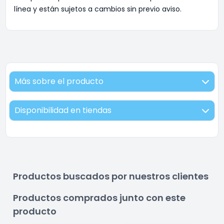
línea y están sujetos a cambios sin previo aviso.
Más sobre el producto
Disponibilidad en tiendas
Productos buscados por nuestros clientes
Productos comprados junto con este
producto