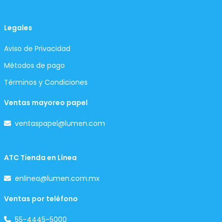
Legales
Aviso de Privacidad
Métodos de pago
Términos y Condiciones
Ventas mayoreo papel
ventaspapel@lumen.com
ATC Tienda en Línea
enlinea@lumen.com.mx
Ventas por teléfono
55-4445-5000